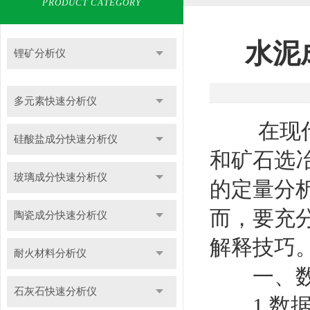
PRODUCT CATEGORY
水泥
锂矿分析仪
多元素快速分析仪
在现代
硅酸盐成分快速分析仪
和矿石选
玻璃成分快速分析仪
的定量分
而，要充
陶瓷成分快速分析仪
解释技巧
耐火材料分析仪
一、数
石灰石快速分析仪
1.数据