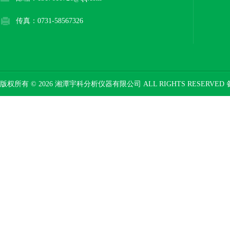
传真：0731-58567326
版权所有 © 2026 湘潭宇科分析仪器有限公司 ALL RIGHTS RESERVED