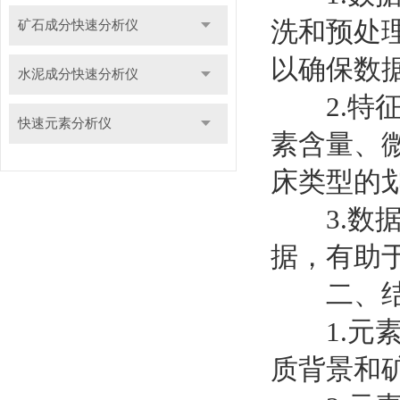
洗和预处
矿石成分快速分析仪
以确保数
水泥成分快速分析仪
2.特征
快速元素分析仪
素含量、
床类型的
3.数据
据，有助
二、结
1.元素
质背景和