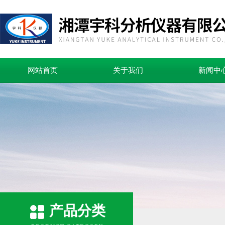
网站首页
关于我们
新闻中
产品分类