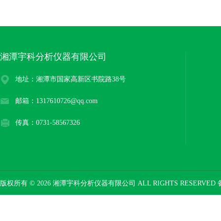
湘潭宇科分析仪器有限公司
地址：湘潭市国家高新区书院路38号
邮箱：1317610726@qq.com
传真：0731-58567326
版权所有 © 2026 湘潭宇科分析仪器有限公司 ALL RIGHTS RESERVED