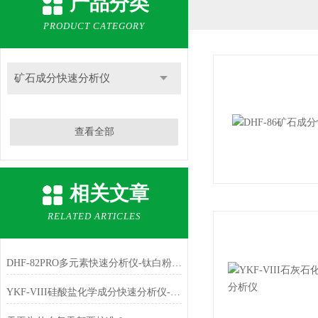
产品分类
PRODUCT CATEGORY
矿石成分快速分析仪
查看全部
相关文章
RELATED ARTICLES
DHF-82PRO多元素快速分析仪-钛白粉、金红石中主成份TiO2的测定
YKF-VIII硅酸盐化学成分快速分析仪-铁红中主成份Fe2O3的测定