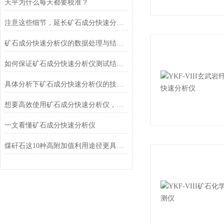
天平为什么每天都要校准？
注意这些细节，延长矿石成分快速分析仪使用寿命
矿石成分快速分析仪的数据处理与结果解释技巧
如何保证矿石成分快速分析仪测试结果的准确性和可靠性？
具体分析下矿石成分快速分析仪的技术原理
想要高效使用矿石成分快速分析仪，来看看这些！
一文看懂矿石成分快速分析仪
煤矸石这10种高附加值利用途径更具前景！