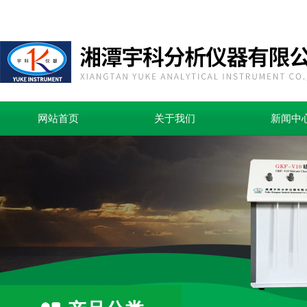
网站首页
关于我们
新闻中