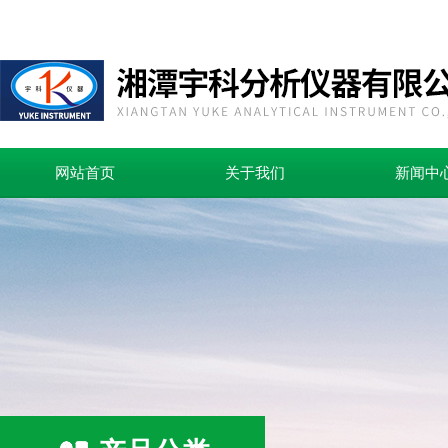
网站首页
关于我们
新闻中