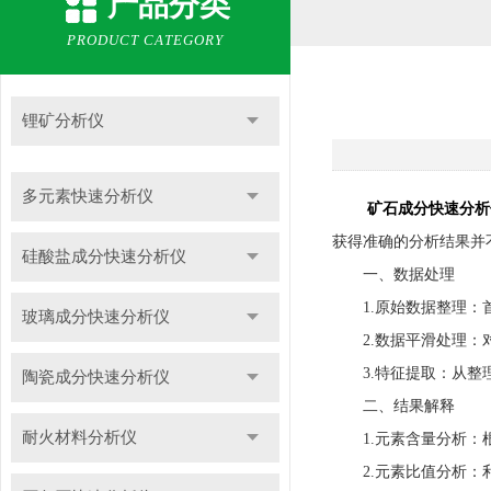
产品分类
PRODUCT CATEGORY
锂矿分析仪
多元素快速分析仪
矿石成分快速分析
获得准确的分析结果并
硅酸盐成分快速分析仪
一、数据处理
1.原始数据整理：首
玻璃成分快速分析仪
2.数据平滑处理：对
3.特征提取：从整理
陶瓷成分快速分析仪
二、结果解释
耐火材料分析仪
1.元素含量分析：根
2.元素比值分析：利