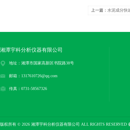
上一篇：
水泥成分快
湘潭宇科分析仪器有限公司
地址：湘潭市国家高新区书院路38号
邮箱：1317610726@qq.com
传真：0731-58567326
版权所有 © 2026 湘潭宇科分析仪器有限公司 ALL RIGHTS RESERVED