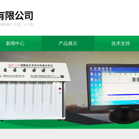
新闻中心
产品展示
技术支持