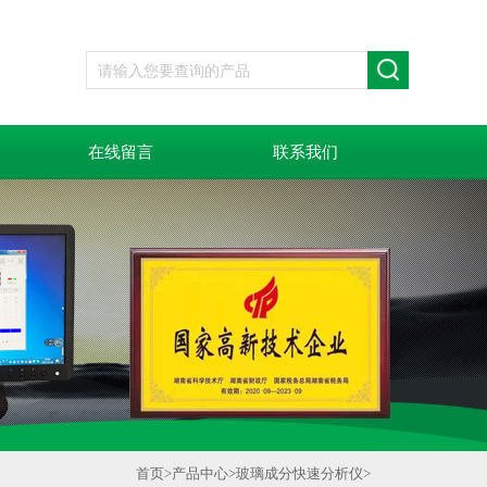
在线留言
联系我们
首页
>
产品中心
>
玻璃成分快速分析仪
>