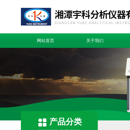
网站首页
关于我们
产品分类