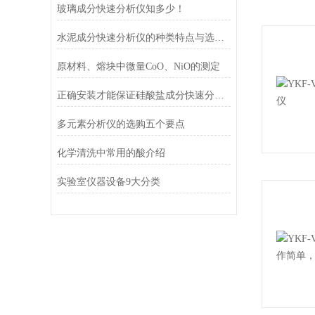
玻璃成分快速分析仪知多少！
水泥成分快速分析仪的种类特点与选购指南
原材料、熔块中微量CoO、NiO的测定
正确安装才能保证硅酸盐成分快速分析仪的正常运行
多元素分析仪的选购五个要点
化学清洗中常用的酸介绍
实验室仪器设备9大分类