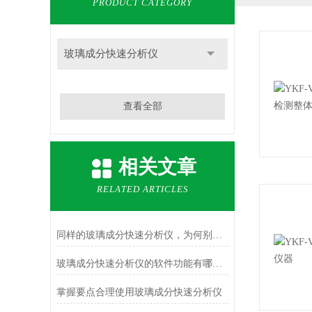
PRODUCT CATEGORY
玻璃成分快速分析仪
查看全部
相关文章
RELATED ARTICLES
同样的玻璃成分快速分析仪，为何别人的使用寿命如此长？
玻璃成分快速分析仪的软件功能有哪些？
掌握要点合理使用玻璃成分快速分析仪