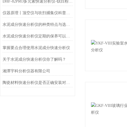
DHF-82PRO多元素快速分析仪-钛白粉、金红石中主成份TiO2的测定
仪器原理丨顶空仪与吹扫捕集仪科普小知识
水泥成分快速分析仪的种类特点与选购指南
水泥成分快速分析仪定期的保养可以减少不必要的损失
掌握要点合理使用水泥成分快速分析仪
关于水泥成分快速分析仪你了解吗？
湘潭宇科分析仪器有限公司
陶瓷材料快速分析仪是否正确安装对加工效果影响也很大