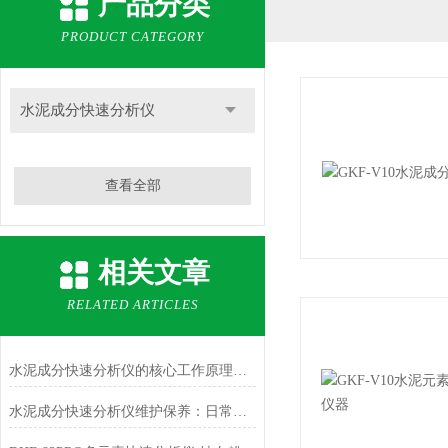
产品分类
PRODUCT CATEGORY
水泥成分快速分析仪
查看全部
相关文章
RELATED ARTICLES
水泥成分快速分析仪的核心工作原理与检测技术
水泥成分快速分析仪维护保养：日常清洁、定期校准与关键部件更换