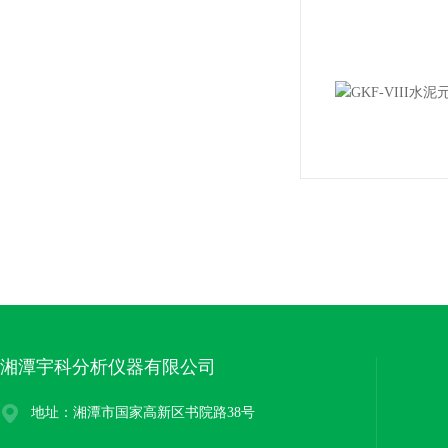
湘潭宇科分析仪器有限公司
地址：湘潭市国家高新区书院路38号