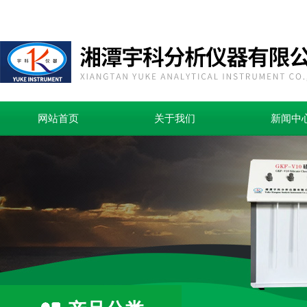
网站首页
关于我们
新闻中