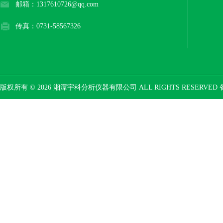
邮箱：1317610726@qq.com
传真：0731-58567326
版权所有 © 2026 湘潭宇科分析仪器有限公司 ALL RIGHTS RESERVED