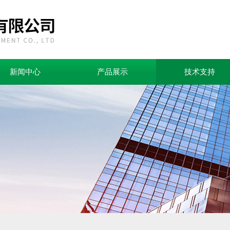
新闻中心
产品展示
技术支持