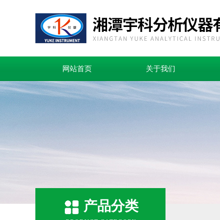
网站首页
关于我们
产品分类