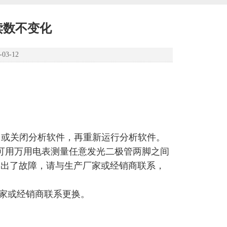
读数不变化
3-12
，或关闭分析软件，再重新运行分析软件。
，可用万用电表测量任意发光二极管两脚之间
路出了故障，请与生产厂家或经销商联系，
厂家或经销商联系更换。