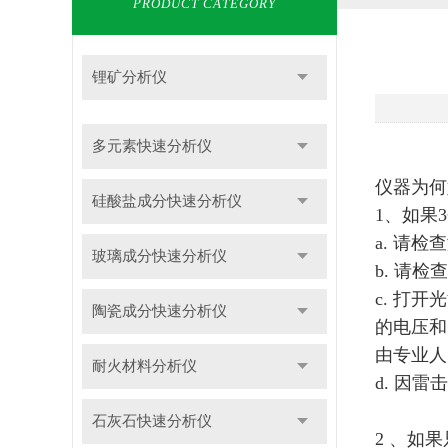
PRODUCT CATEGORY
锂矿分析仪
多元素快速分析仪
仪器为何
硅酸盐成分快速分析仪
1、如果
a. 请
玻璃成分快速分析仪
b. 请
c. 打
陶瓷成分快速分析仪
的电压和
由专业人
耐火材料分析仪
d. 因
石灰石快速分析仪
2 、如