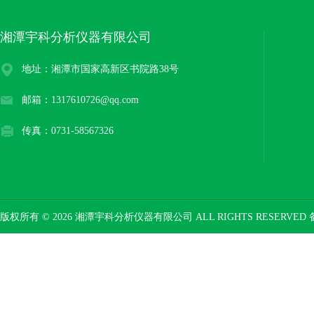
湘潭宇科分析仪器有限公司
地址：湘潭市国家高新区书院路38号
邮箱：1317610726@qq.com
传真：0731-58567326
版权所有 © 2026 湘潭宇科分析仪器有限公司 ALL RIGHTS RESERVED