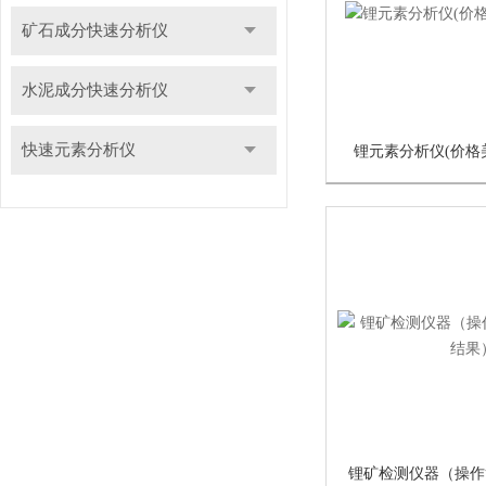
矿石成分快速分析仪
水泥成分快速分析仪
快速元素分析仪
锂元素分析仪(价格