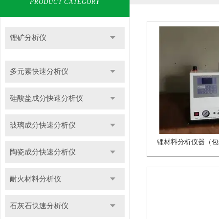
PRODUCT CATEGORY
锂矿分析仪
多元素快速分析仪
硅酸盐成分快速分析仪
玻璃成分快速分析仪
陶瓷成分快速分析仪
耐火材料分析仪
石灰石快速分析仪