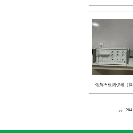
共 120