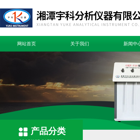
网站首页
关于我们
新闻中
产品分类