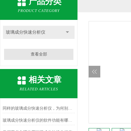
产品分类
PRODUCT CATEGORY
玻璃成分快速分析仪
查看全部
相关文章
RELATED ARTICLES
同样的玻璃成分快速分析仪，为何别人的使用寿命如此长？
玻璃成分快速分析仪的软件功能有哪些？