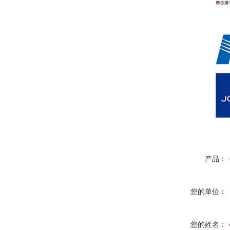
产品：
您的单位：
您的姓名：