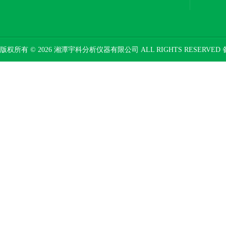
版权所有 © 2026 湘潭宇科分析仪器有限公司 ALL RIGHTS RESERVED