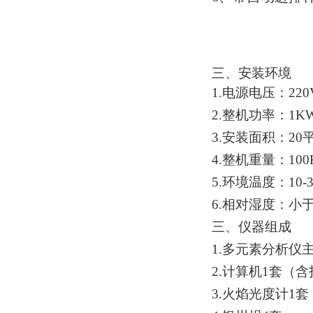
三
、安装环境
1.电源电压：220V
2.整机功率：1K
3.安装面积：20
4.整机重量：100
5.环境温度：10-
6.相对湿度：小于
三、仪器组成
1.多元素分析仪
2.计算机1套（
3.火焰光度计1套