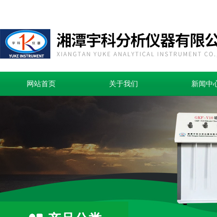
网站首页
关于我们
新闻中