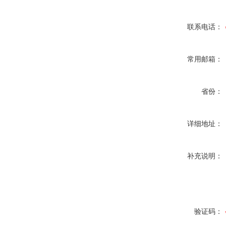
联系电话：
常用邮箱：
省份：
详细地址：
补充说明：
验证码：