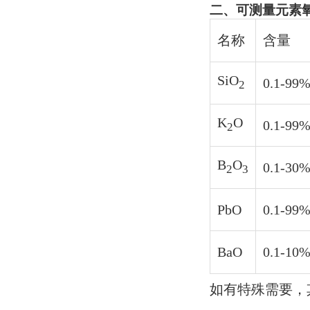
二、可测量元素
名称
含量
SiO
0.1-99
2
K
O
0.1-99
2
B
O
0.1-30
2
3
PbO
0.1-99
BaO
0.1-10
如有特殊需要，