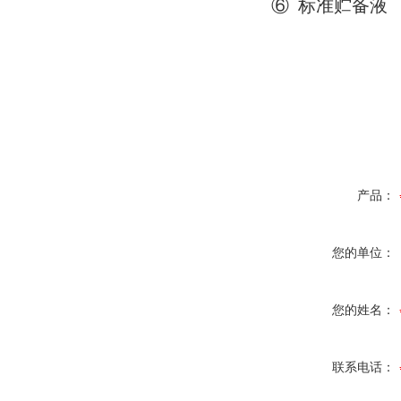
⑥ 标准贮备
产品：
您的单位：
您的姓名：
联系电话：