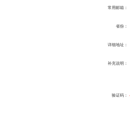
常用邮箱：
省份：
详细地址：
补充说明：
验证码：