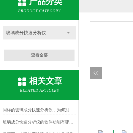
产品分类
PRODUCT CATEGORY
玻璃成分快速分析仪
查看全部
相关文章
RELATED ARTICLES
同样的玻璃成分快速分析仪，为何别人的使用寿命如此长？
玻璃成分快速分析仪的软件功能有哪些？