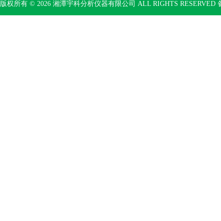
版权所有 © 2026 湘潭宇科分析仪器有限公司 ALL RIGHTS RESERVED