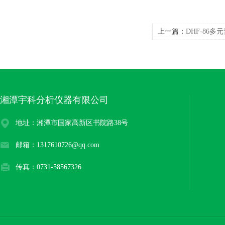
上一篇：
DHF-86
湘潭宇科分析仪器有限公司
地址：湘潭市国家高新区书院路38号
邮箱：1317610726@qq.com
传真：0731-58567326