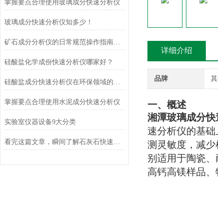
掌握要点合理使用玻璃成分快速分析仪
玻璃成分快速分析仪知多少！
矿石成分分析仪的日常规范操作指南与核心维护保养技术解析
详细介绍
硅酸盐化学成份快速分析仪哪家好？
品牌
其
硅酸盐成分快速分析仪在环保领域的应用及前景
掌握要点合理使用水泥成分快速分析仪
一、概述
湘潭玻璃成分快
实验室仪器设备9大分类
速分析仪的基础
看完这篇文章，瞬间了解石灰石快速分析仪了
测灵敏度，减少
别适用于陶瓷、
高钙高镁样品、