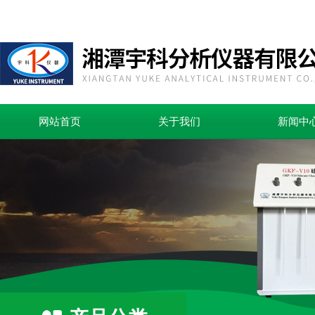
网站首页
关于我们
新闻中