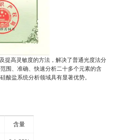
展及提高灵敏度的方法，解决了普通光度法分
大范围、准确、快速分析二十多个元素的含
在硅酸盐系统分析领域具有显著优势。
含量