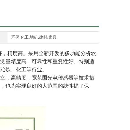
环保,化工,地矿,建材/家具
好，精度高。采用全新开发的多功能分析软
，测量精度高，可靠性和重复性好。特别适
属冶炼、化工等行业。
品室，高精度，宽范围光电传感器等技术措
良，也为实现良好的大范围的线性提了保