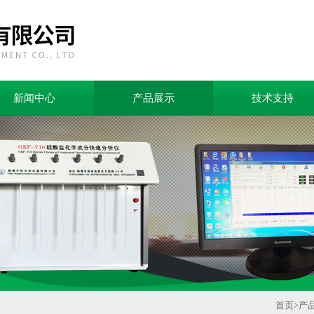
新闻中心
产品展示
技术支持
首页
>
产