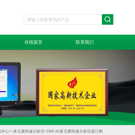
在线留言
联系我们
品中心
>>
多元素快速分析仪
>
DHF-86多元素快速分析仪器订购