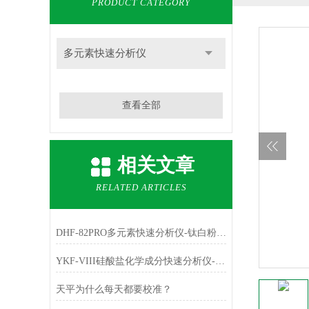
PRODUCT CATEGORY
多元素快速分析仪
查看全部
相关文章
RELATED ARTICLES
DHF-82PRO多元素快速分析仪-钛白粉、金红石中主成份TiO2的测定
YKF-VIII硅酸盐化学成分快速分析仪-铁红中主成份Fe2O3的测定
天平为什么每天都要校准？