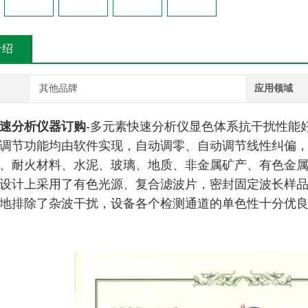
介绍
其他品牌
应用领域
速分析仪器订购
-多元素快速分析仪
显色体系抗干扰性能
调节功能均由软件实现，自动调零、自动调节线性纠偏
、耐火材料、水泥、玻璃、地质、非金属矿产、有色金
设计上采用了有色光源、复合滤波片，密封固定波长样
地排除了杂波干扰，设备各个检测通道的单色性十分优