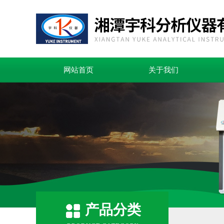
网站首页
关于我们
产品分类