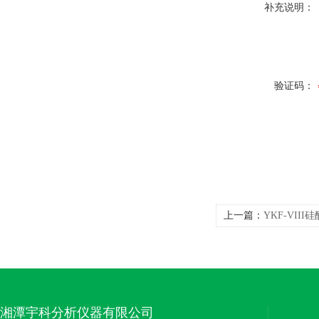
补充说明：
验证码：
上一篇：
YKF-VI
湘潭宇科分析仪器有限公司