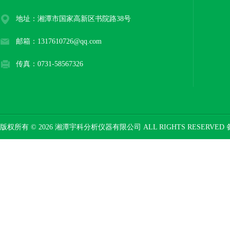
地址：湘潭市国家高新区书院路38号
邮箱：1317610726@qq.com
传真：0731-58567326
版权所有 © 2026 湘潭宇科分析仪器有限公司 ALL RIGHTS RESERVED