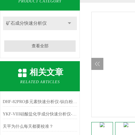
PRODUCT CATEGORY
矿石成分快速分析仪
查看全部
相关文章
RELATED ARTICLES
DHF-82PRO多元素快速分析仪-钛白粉、金红石中主成份TiO2的测定
YKF-VIII硅酸盐化学成分快速分析仪-铁红中主成份Fe2O3的测定
天平为什么每天都要校准？