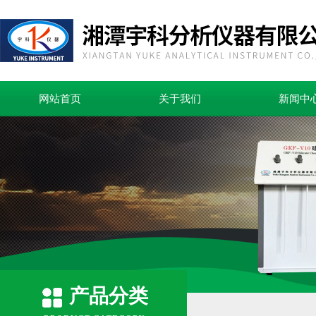
网站首页
关于我们
新闻中
产品分类