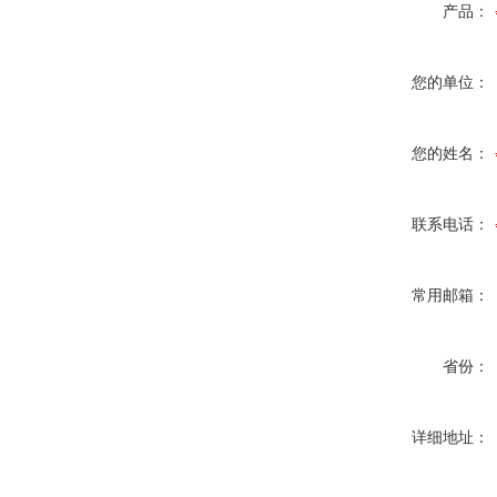
产品：
您的单位：
您的姓名：
联系电话：
常用邮箱：
省份：
详细地址：