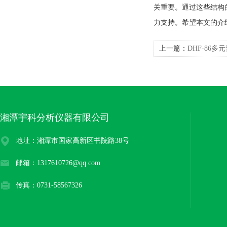
关重要。通过这些结构
力支持。希望本文的介
上一篇：
DHF-86
料有限公司
湘潭宇科分析仪器有限公司
地址：湘潭市国家高新区书院路38号
邮箱：1317610726@qq.com
传真：0731-58567326