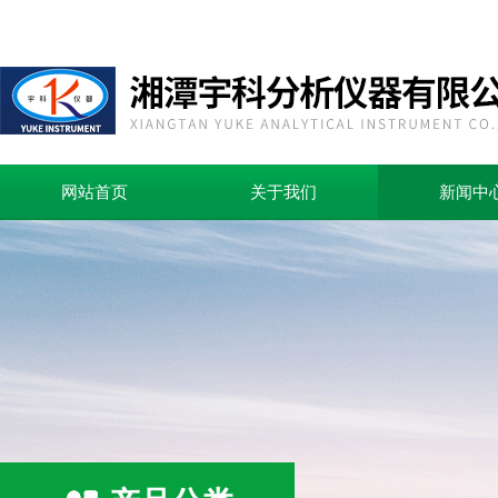
网站首页
关于我们
新闻中