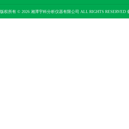
版权所有 © 2026 湘潭宇科分析仪器有限公司 ALL RIGHTS RESERVED