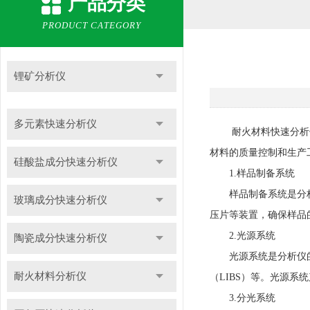
产品分类
PRODUCT CATEGORY
锂矿分析仪
多元素快速分析仪
耐火材料快速分析仪
材料的质量控制和生产
硅酸盐成分快速分析仪
1.样品制备系统
样品制备系统是分析仪
玻璃成分快速分析仪
压片等装置，确保样品
2.光源系统
陶瓷成分快速分析仪
光源系统是分析仪的核
耐火材料分析仪
（LIBS）等。光源
3.分光系统