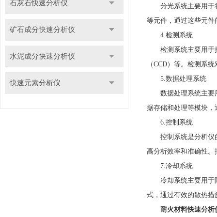
石灰石快速分析仪
分光系统主要用于将光
等元件，通过这些元件
矿石成分快速分析仪
4.检测系统
检测系统主要用于接收
水泥成分快速分析仪
（CCD）等。检测系
5.数据处理系统
快速元素分析仪
数据处理系统主要用于
据存储和处理等模块，
6.控制系统
控制系统是分析仪的指
高分析效率和准确性。
7.冷却系统
冷却系统主要用于降低
式，通过有效的散热措
耐火材料快速分析