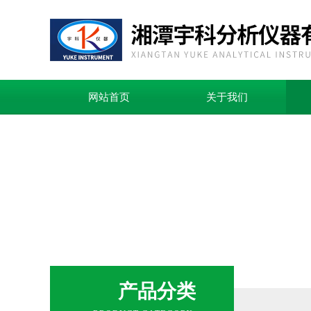
网站首页
关于我们
产品分类