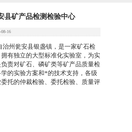
-瓮安县矿产品检测检验中心
8-16
自治州瓮安县银盏镇，是一家矿石检
。拥有独立的大型标准化实验室，为实
是负责对矿石、磷矿类等矿产品质量检
学的实验方案和*的技术支持，各级
业委托的仲裁检验、委托检验、质量评