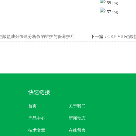
硅酸盐成分快速分析仪的维护与保养技巧
下一篇：
GKF-VIII
新节能科技有限公司
快速链接
首页
关于我们
产品中心
新闻动态
技术文章
在线留言