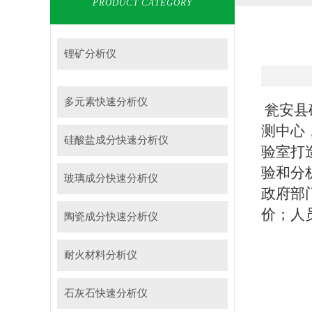
PRODUCT CATEGORY
锂矿分析仪
多元素快速分析仪
瓮安县
测中心
硅酸盐成分快速分析仪
验室打
验和分
玻璃成分快速分析仪
政府部
价；人
陶瓷成分快速分析仪
耐火材料分析仪
石灰石快速分析仪