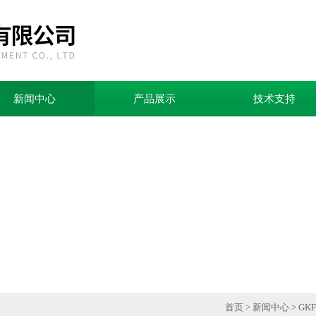
新闻中心
产品展示
技术支持
首页
>
新闻中心
> G