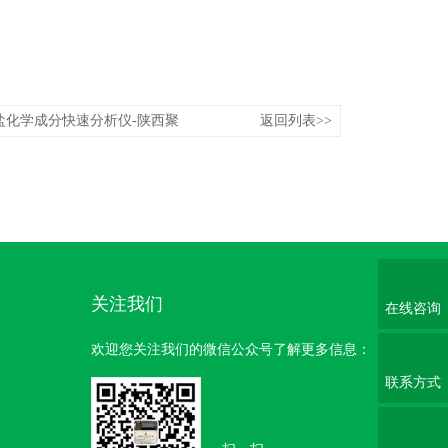
硅酸盐化学成分快速分析仪-陕西聚
返回列表>>
关注我们
在线咨询
欢迎您关注我们的微信公众号了解更多信息：
联系方式