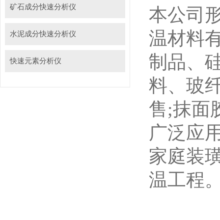
矿石成分快速分析仪
本公司
温材料
水泥成分快速分析仪
制品、
快速元素分析仪
料、玻
售;抹
广泛应
家庭装
温工程