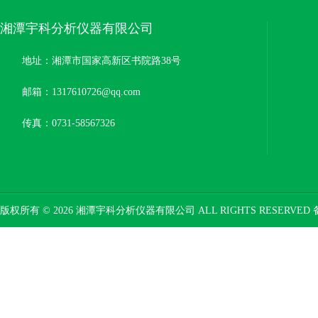
湘潭宇科分析仪器有限公司
地址：湘潭市国家高新区书院路38号
邮箱：1317610726@qq.com
传真：0731-58567326
版权所有 © 2026 湘潭宇科分析仪器有限公司 ALL RIGHTS RESERVED