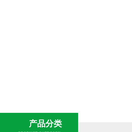
网站首页
关于我们
新闻中
产品分类