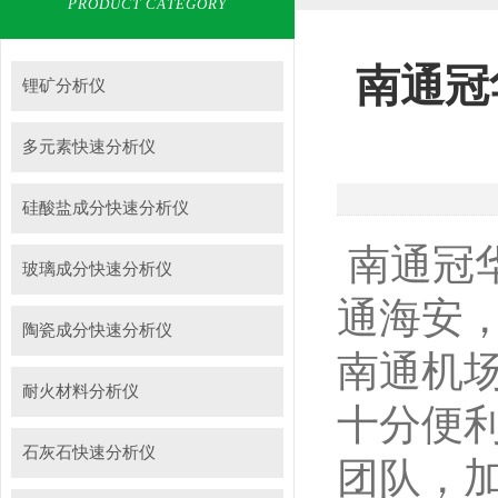
PRODUCT CATEGORY
南通冠
锂矿分析仪
多元素快速分析仪
硅酸盐成分快速分析仪
南通冠
玻璃成分快速分析仪
通海安
陶瓷成分快速分析仪
南通机
耐火材料分析仪
十分便
石灰石快速分析仪
团队，