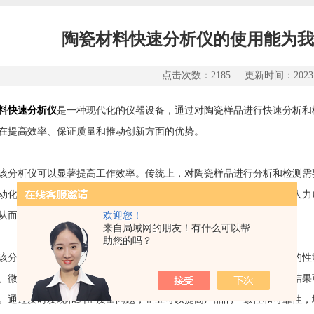
陶瓷材料快速分析仪的使用能为我
点击次数：2185 更新时间：2023-0
料快速分析仪
是一种现代化的仪器设备，通过对陶瓷样品进行快速分析和
在提高效率、保证质量和推动创新方面的优势。
析仪可以显著提高工作效率。传统上，对陶瓷样品进行分析和检测需
动化功能，可以在短时间内完成复杂的分析过程，大大节省了时间和人力
欢迎您！
从而加快产品开发和生产周期。
来自局域网的朋友！有什么可以帮
助您的吗？
析仪可以确保产品质量。陶瓷材料的性能和质量直接影响着产品的性
、微观结构和物理性能，以及检测材料中的缺陷和污染物。这些分析结果
。通过及时发现和纠正质量问题，企业可以提高产品的一致性和可靠性，