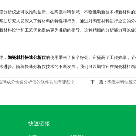
析仪还可以推动创新。在陶瓷材料领域，不断推动新技术和新材料的
帮助研究人员深入了解材料的特性和行为。通过对陶瓷材料进行全面的分
新材料设计和工艺优化提供更为准确的指导。这种精细的分析能力可以促
述，
陶瓷材料快速分析仪
的使用带来了多个好处。它提高了工作效率，节
术进步。随着快速分析仪技术的不断发展，我们可以期待它在陶瓷材料领
玻璃成分快速分析仪的软件功能有哪些？
下一篇：
陶瓷材料快速
影响也很大
快速链接