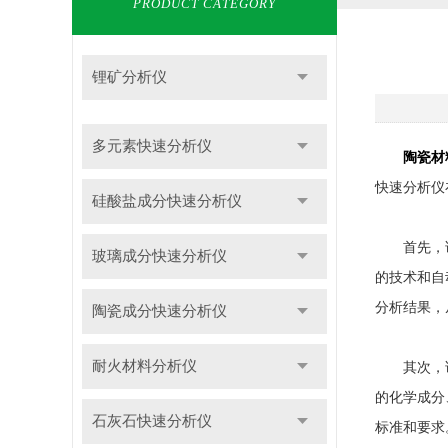
PRODUCT CATEGORY
锂矿分析仪
多元素快速分析仪
陶瓷材
快速分析仪
硅酸盐成分快速分析仪
首先，该分
玻璃成分快速分析仪
的技术和自
分析结果，
陶瓷成分快速分析仪
耐火材料分析仪
其次，该分
的化学成分
石灰石快速分析仪
标准和要求