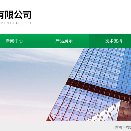
新闻中心
产品展示
技术支持
首页
>
技