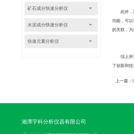
矿石成分快速分析仪
此外，该分
功能，可以
水泥成分快速分析仪
的关联，为
快速元素分析仪
综上所
了创新和技
上一篇：
湘潭宇科分析仪器有限公司