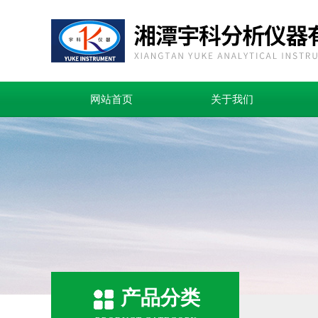
网站首页
关于我们
产品分类