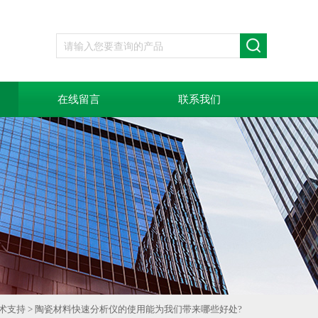
在线留言
联系我们
术支持
> 陶瓷材料快速分析仪的使用能为我们带来哪些好处?