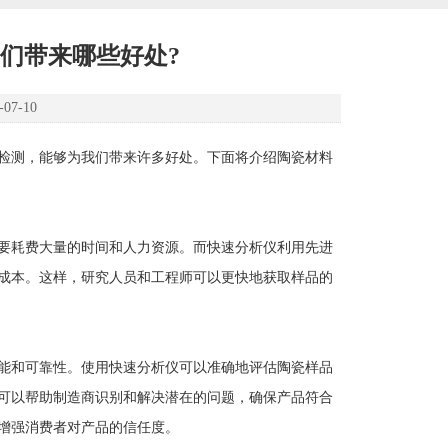
们带来哪些好处?
7-10
检测，能够为我们带来许多好处。下面将介绍陶瓷材料
要耗费大量的时间和人力资源。而快速分析仪利用先进
成本。这样，研究人员和工程师可以更快地获取样品的
能和可靠性。使用快速分析仪可以准确地评估陶瓷样品
可以帮助制造商识别和解决潜在的问题，确保产品符合
增强消费者对产品的信任度。