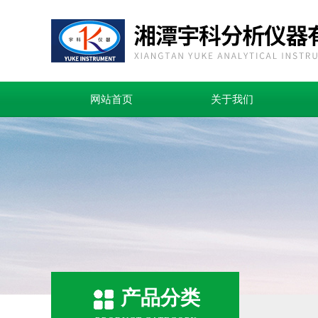
网站首页
关于我们
产品分类