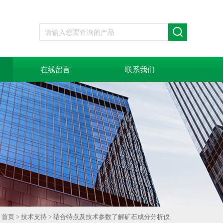
在线留言
联系我们
首页
>
技术支持
> 结合特点及技术参数了解矿石成分分析仪