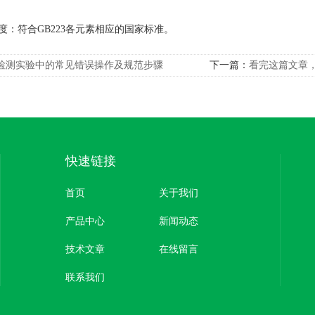
符合GB223各元素相应的国家标准。
检测实验中的常见错误操作及规范步骤
下一篇：
看完这篇文章
快速链接
首页
关于我们
产品中心
新闻动态
技术文章
在线留言
联系我们