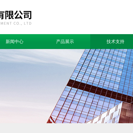
新闻中心
产品展示
技术支持