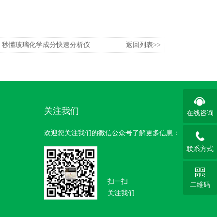
，秒懂玻璃化学成分快速分析仪
返回列表>>
关注我们
在线咨询
欢迎您关注我们的微信公众号了解更多信息：
联系方式
扫一扫
二维码
关注我们