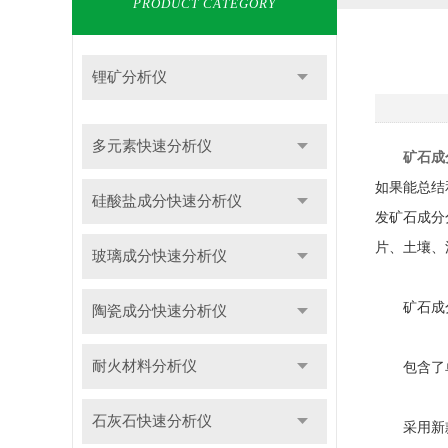
PRODUCT CATEGORY
锂矿分析仪
多元素快速分析仪
矿石成
如果能总结
硅酸盐成分快速分析仪
发矿石成分
片、土壤、
玻璃成分快速分析仪
矿石成分
陶瓷成分快速分析仪
耐火材料分析仪
包含了单
石灰石快速分析仪
采用新款检