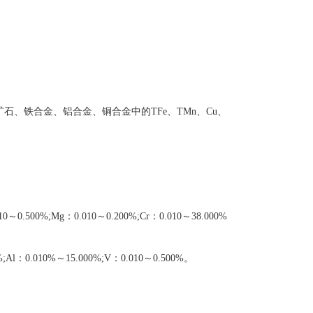
、铁合金、铝合金、铜合金中的TFe、TMn、Cu、
0.500%;Mg：0.010～0.200%;Cr：0.010～38.000%
%;Al：0.010%～15.000%;V：0.010～0.500%。