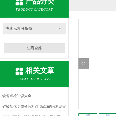
产品分类
PRODUCT CATEGORY
快速元素分析仪
查看全部
相关文章
RELATED ARTICLES
设备点检知识大全！
硅酸盐化学成分分析仪-SnO2的分析测定