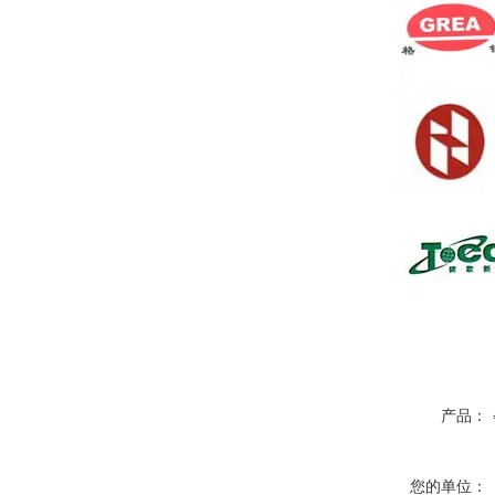
产品：
您的单位：