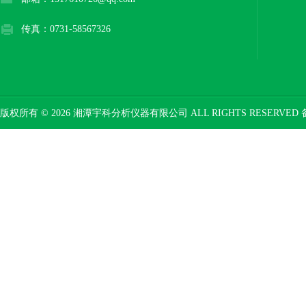
传真：0731-58567326
版权所有 © 2026 湘潭宇科分析仪器有限公司 ALL RIGHTS RESERVED