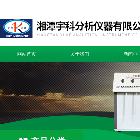
网站首页
关于我们
新闻中