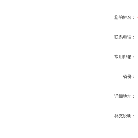
您的姓名：
联系电话：
常用邮箱：
省份：
详细地址：
补充说明：