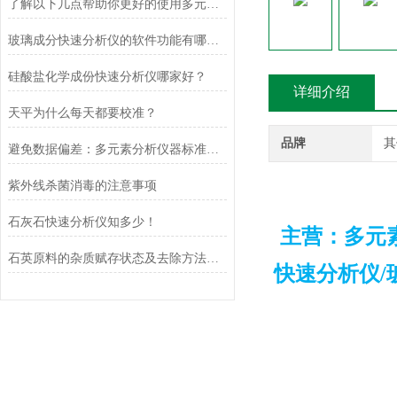
了解以下几点帮助你更好的使用多元素快速分析仪
玻璃成分快速分析仪的软件功能有哪些？
硅酸盐化学成份快速分析仪哪家好？
详细介绍
天平为什么每天都要校准？
品牌
其
避免数据偏差：多元素分析仪器标准物质的选择与校准曲线绘制规范
紫外线杀菌消毒的注意事项
石灰石快速分析仪知多少！
主营：多元
石英原料的杂质赋存状态及去除方法研究
快速分析仪/