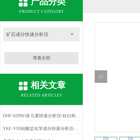
产品分类
PRODUCT CATEGORY
矿石成分快速分析仪
查看全部
相关文章
RELATED ARTICLES
DHF-82PRO多元素快速分析仪-钛白粉、金红石中主成份TiO2的测定
YKF-VIII硅酸盐化学成分快速分析仪-铁红中主成份Fe2O3的测定