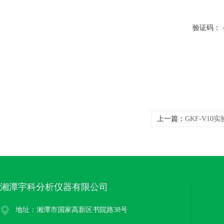
验证码：
上一篇：
GKF-V1
湘潭宇科分析仪器有限公司
地址：湘潭市国家高新区书院路38号