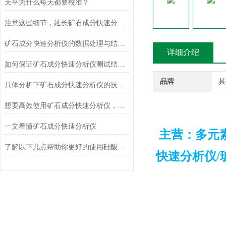
天平为什么每天都要校准？
注意这些细节，延长矿石成分快速分析仪使用寿命
矿石成分快速分析仪的数据处理与结果解释技巧
详细介绍
如何保证矿石成分快速分析仪测试结果的准确性和可靠性？
品牌
其
具体分析下矿石成分快速分析仪的技术原理
想要高效使用矿石成分快速分析仪，来看看这些！
一文看懂矿石成分快速分析仪
主营：多元
了解以下几点帮助你更好的使用硅酸盐成分分析仪
快速分析仪/