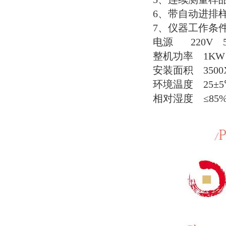
6
、带自动进排
7
、仪器工作条
电源
220V 5
整机功率
1KW
安装面积
3500
环境温度
25
±
5
相对湿度
≤
85