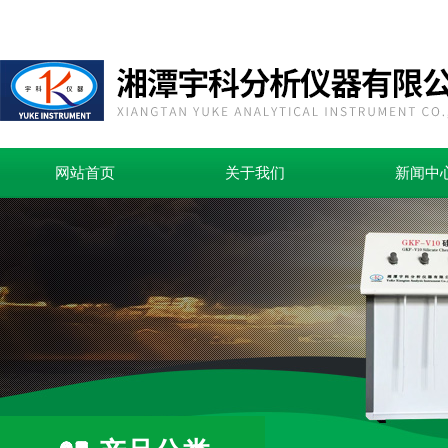
网站首页
关于我们
新闻中