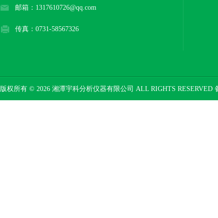
邮箱：1317610726@qq.com
传真：0731-58567326
版权所有 © 2026 湘潭宇科分析仪器有限公司 ALL RIGHTS RESERVED