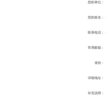
您的单位：
您的姓名：
联系电话：
常用邮箱：
省份：
详细地址：
补充说明：