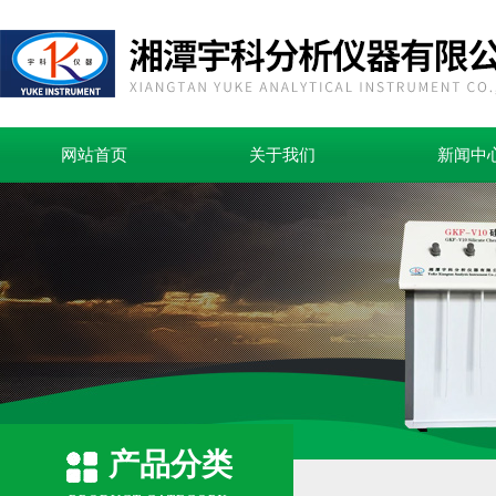
网站首页
关于我们
新闻中
产品分类