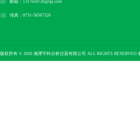
邮箱：1317610726@qq.com
传真：0731-58567326
版权所有 © 2026 湘潭宇科分析仪器有限公司 ALL RIGHTS RESERVED