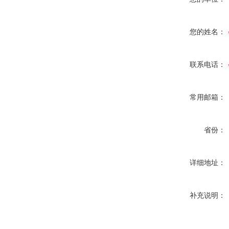
您的姓名：
联系电话：
常用邮箱：
省份：
详细地址：
补充说明：