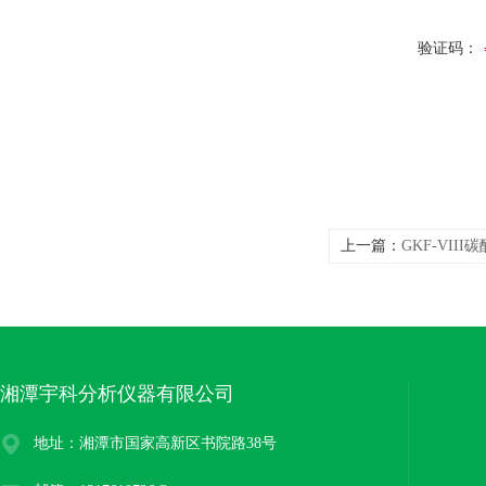
验证码：
上一篇：
GKF-VII
湘潭宇科分析仪器有限公司
地址：湘潭市国家高新区书院路38号