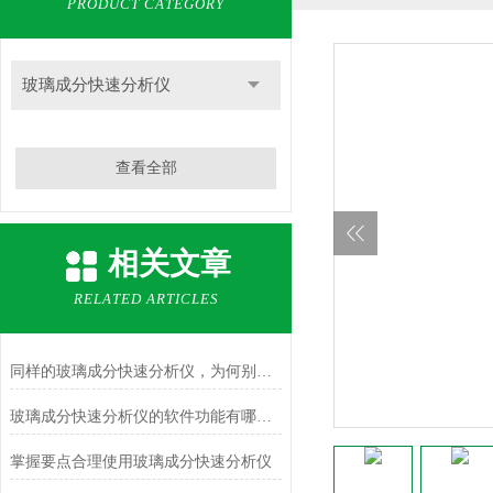
PRODUCT CATEGORY
玻璃成分快速分析仪
查看全部
相关文章
RELATED ARTICLES
同样的玻璃成分快速分析仪，为何别人的使用寿命如此长？
玻璃成分快速分析仪的软件功能有哪些？
掌握要点合理使用玻璃成分快速分析仪