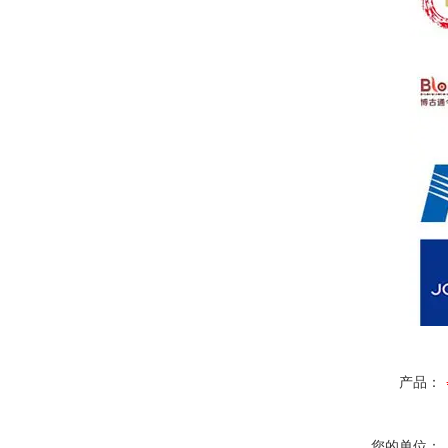
产品：
您的单位：