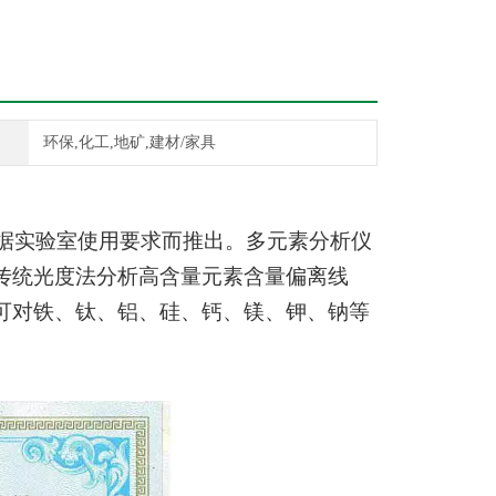
环保,化工,地矿,建材/家具
根据实验室使用要求而推出。多元素分析仪
传统光度法分析高含量元素含量偏离线
可对铁、钛、铝、硅、钙、镁、钾、钠等