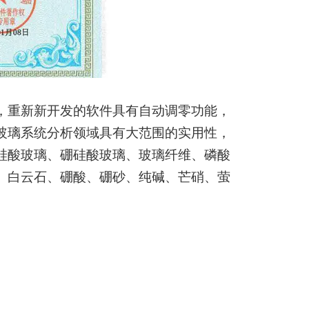
，重新新开发的软件具有自动调零功能，
玻璃系统分析领域具有大范围的实用性，
硅酸玻璃、硼硅酸玻璃、玻璃纤维、磷酸
、白云石、硼酸、硼砂、纯碱、芒硝、萤