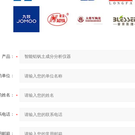
产品：
的单位：
的姓名：
系电话：
用邮箱：