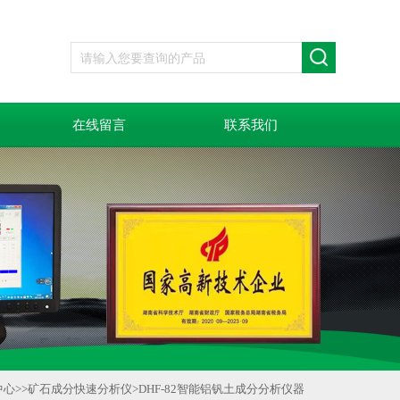
在线留言
联系我们
中心
>>
矿石成分快速分析仪
>
DHF-82智能铝钒土成分分析仪器