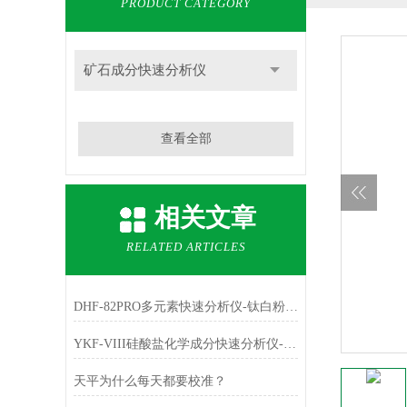
PRODUCT CATEGORY
矿石成分快速分析仪
查看全部
相关文章
RELATED ARTICLES
DHF-82PRO多元素快速分析仪-钛白粉、金红石中主成份TiO2的测定
YKF-VIII硅酸盐化学成分快速分析仪-铁红中主成份Fe2O3的测定
天平为什么每天都要校准？