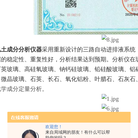
钒土成分分析仪器
采用重新设计的三路自动进排液系统
据的稳定性、重复性好，分析结果达到预期。分析仪在
石英玻璃、高硅氧玻璃、钠钙硅玻璃、铅硅酸玻璃、铝
、微晶玻璃、石英、长石、氧化铝粉、叶腊石、石灰石
化学成分定量分析。
欢迎您！
来自局域网的朋友！有什么可以帮
助您的吗？