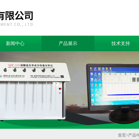
新闻中心
产品展示
技术支持
首页
>
产品