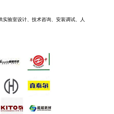
供实验室设计、技术咨询、安装调试、人