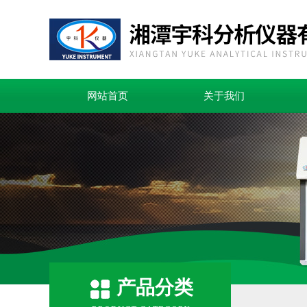
网站首页
关于我们
产品分类