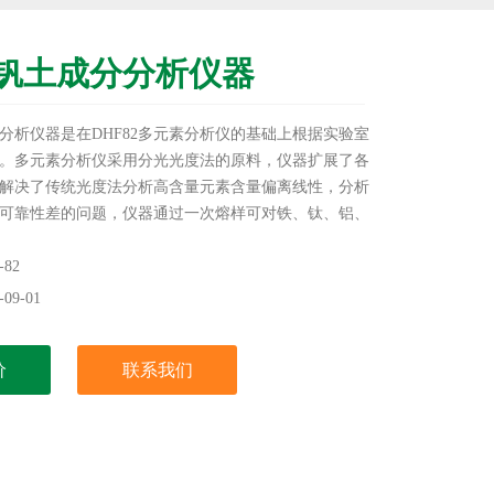
钒土成分分析仪器
分析仪器是在DHF82多元素分析仪的基础上根据实验室
。多元素分析仪采用分光光度法的原料，仪器扩展了各
解决了传统光度法分析高含量元素含量偏离线性，分析
可靠性差的问题，仪器通过一次熔样可对铁、钛、铝、
、钠等元素含量进行检测，缩短了测定时间。
82
09-01
价
联系我们