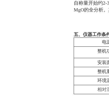
自称量开始约2-3
MgO的全分析。
五、仪器工作条
电
整机
安装
整机
环境
相对