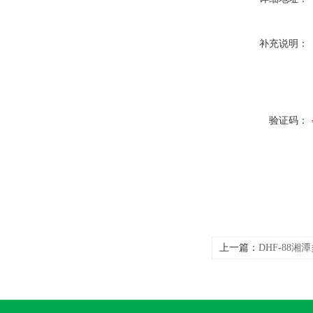
补充说明：
验证码：
上一篇：
DHF-88