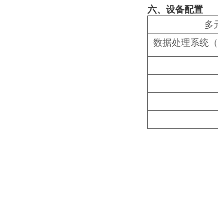
六、设备配置
多
数据处理系统（