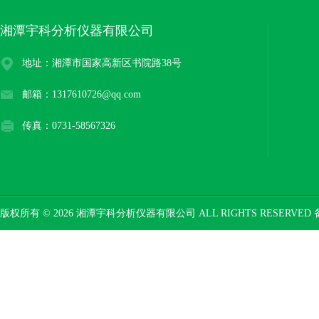
湘潭宇科分析仪器有限公司
地址：湘潭市国家高新区书院路38号
邮箱：1317610726@qq.com
传真：0731-58567326
版权所有 © 2026 湘潭宇科分析仪器有限公司 ALL RIGHTS RESERVED