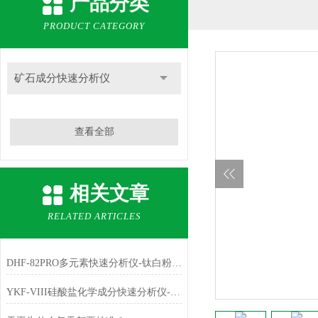
产品分类
PRODUCT CATEGORY
矿石成分快速分析仪
查看全部
相关文章
RELATED ARTICLES
DHF-82PRO多元素快速分析仪-钛白粉、金红石中主成份TiO2的测定
YKF-VIII硅酸盐化学成分快速分析仪-铁红中主成份Fe2O3的测定