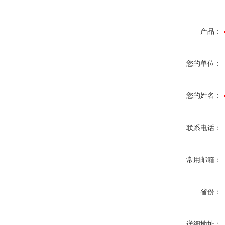
产品：
您的单位：
您的姓名：
联系电话：
常用邮箱：
省份：
详细地址：