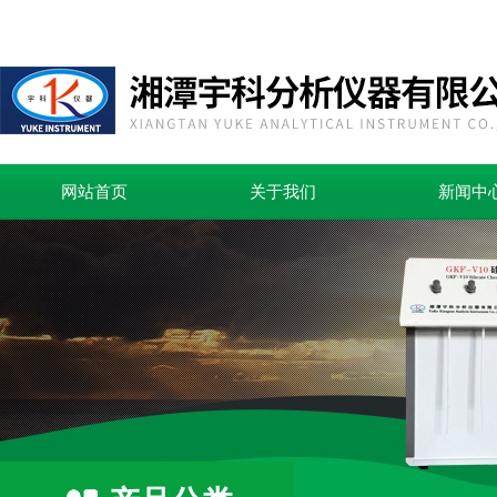
网站首页
关于我们
新闻中