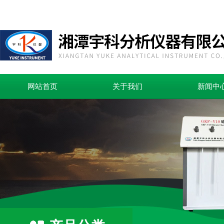
网站首页
关于我们
新闻中