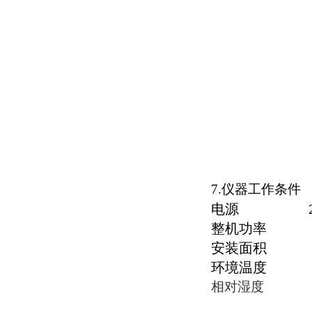
7
.
仪器工作条件
电源 220V
整机功率 
安装面积 35
环境温度 2
相对湿度 ≤