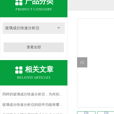
产品分类
PRODUCT CATEGORY
玻璃成分快速分析仪
查看全部
相关文章
RELATED ARTICLES
同样的玻璃成分快速分析仪，为何别人的使用寿命如此长？
玻璃成分快速分析仪的软件功能有哪些？