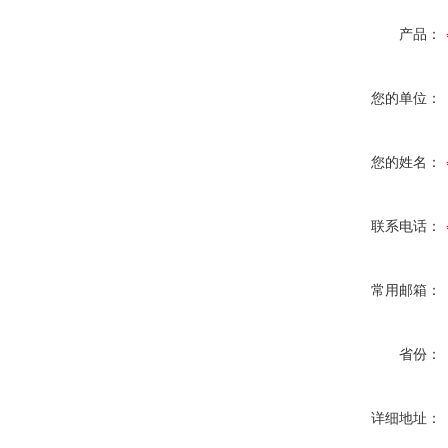
产品：
您的单位：
您的姓名：
联系电话：
常用邮箱：
省份：
详细地址：