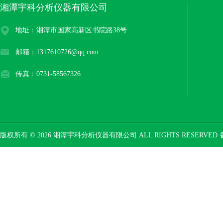
湘潭宇科分析仪器有限公司
地址：湘潭市国家高新区书院路38号
邮箱：1317610726@qq.com
传真：0731-58567326
版权所有 © 2026 湘潭宇科分析仪器有限公司 ALL RIGHTS RESERVED