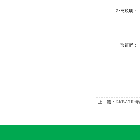
补充说明：
验证码：
上一篇：
GKF-VII