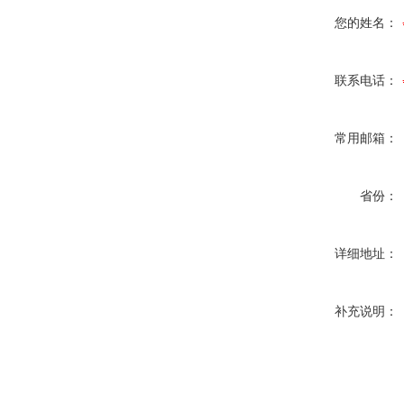
您的姓名：
联系电话：
常用邮箱：
省份：
详细地址：
补充说明：