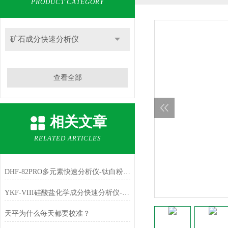
PRODUCT CATEGORY
矿石成分快速分析仪
查看全部
相关文章
RELATED ARTICLES
DHF-82PRO多元素快速分析仪-钛白粉、金红石中主成份TiO2的测定
YKF-VIII硅酸盐化学成分快速分析仪-铁红中主成份Fe2O3的测定
天平为什么每天都要校准？