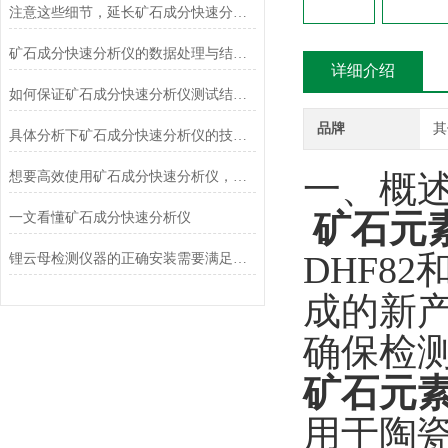
注意这些细节，延长矿石成分快速分析仪使用寿命
矿石成分快速分析仪的数据处理与结果解释技巧
详细介绍
如何保证矿石成分快速分析仪测试结果的准确性和可靠性？
品牌
其
具体分析下矿石成分快速分析仪的技术原理
一、概
想要高效使用矿石成分快速分析仪，来看看这些！
矿石元
一文看懂矿石成分快速分析仪
DHF8
锂云母检测仪器的正确安装需要满足哪些环境要求？
成的新
确保检
矿石元
用于陶