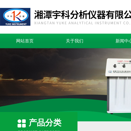
网站首页
关于我们
新闻中
产品分类