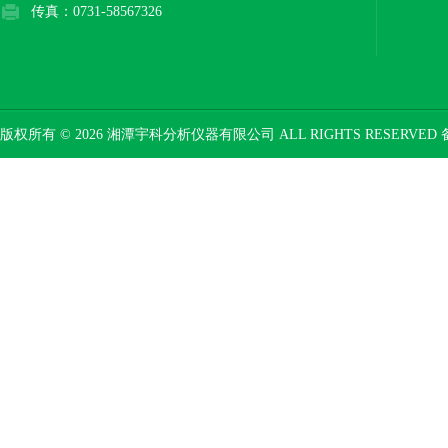
传真：0731-58567326
版权所有 © 2026 湘潭宇科分析仪器有限公司 ALL RIGHTS RESERVED