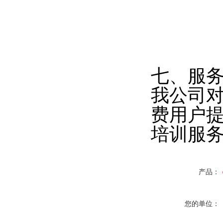
七、服
我公司
费用户
培训服
产品：
您的单位：