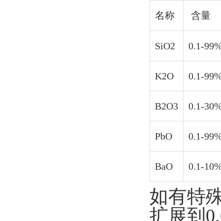
名称
含量
SiO2
0.1-99
K2O
0.1-99
B2O3
0.1-30
PbO
0.1-99
BaO
0.1-10
如有特
扩展到0.