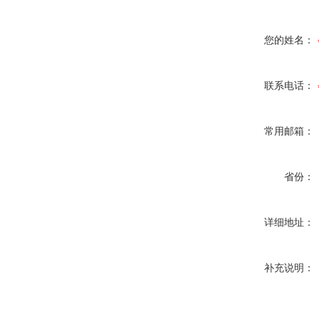
您的姓名：
联系电话：
常用邮箱：
省份：
详细地址：
补充说明：