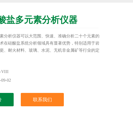
酸盐多元素分析仪器
素分析仪器可以大范围、快速、准确分析二十个元素的
术在硅酸盐系统分析领域具有显著优势，特别适用于岩
瓷、耐火材料、玻璃、水泥、无机非金属矿等行业的定
III
09-02
价
联系我们