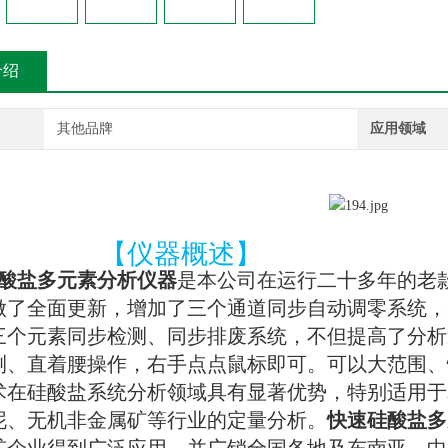
介绍
其他品牌
应用领域
【仪器概述】
酸盐多元素分析仪器
是本公司在运行二十多年的老
做了全面更新，增加了三个通道同步自动调零系统，
三个元素同步检测、同步排废系统，不但提高了分析
测、直着腰操作，右手点点鼠标即可。可以大范围、
术在硅酸盐系统分析领域具有显著优势，特别适用于
泥、无机非金属矿等行业的定量分析。
快速硅酸盐多