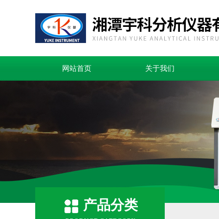
网站首页
关于我们
产品分类