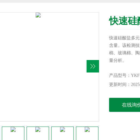
快速硅
快速硅酸盐多元
含量。该检测技
棉、玻璃棉、陶
量分析。
产品型号：YKF-V
更新时间：2025-
在线询