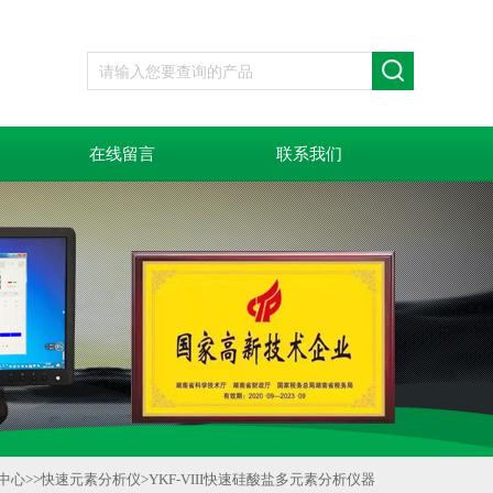
在线留言
联系我们
中心
>>
快速元素分析仪
>
YKF-VIII快速硅酸盐多元素分析仪器