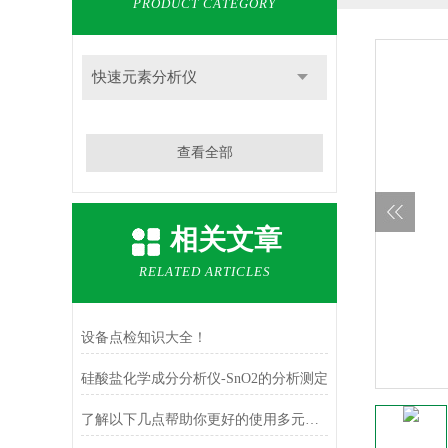
PRODUCT CATEGORY
快速元素分析仪
查看全部
相关文章
RELATED ARTICLES
设备点检知识大全！
硅酸盐化学成分分析仪-SnO2的分析测定
了解以下几点帮助你更好的使用多元素快速分析仪