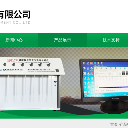
新闻中心
产品展示
技术支持
首页
>
产品