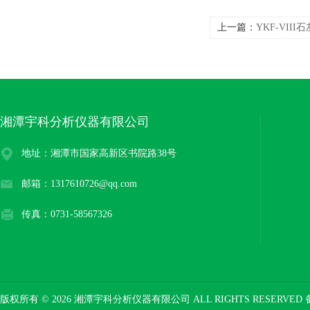
上一篇：
YKF-VI
湘潭宇科分析仪器有限公司
地址：湘潭市国家高新区书院路38号
邮箱：1317610726@qq.com
传真：0731-58567326
版权所有 © 2026 湘潭宇科分析仪器有限公司 ALL RIGHTS RESERVED