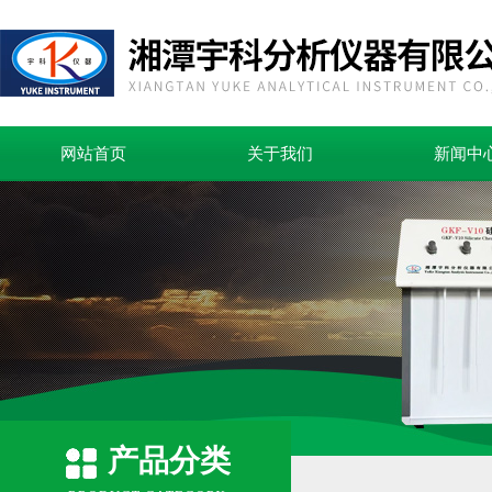
网站首页
关于我们
新闻中
产品分类