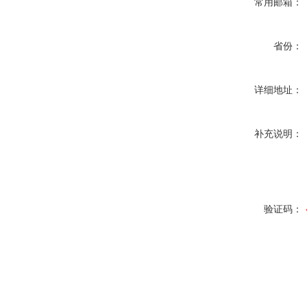
常用邮箱：
省份：
详细地址：
补充说明：
验证码：