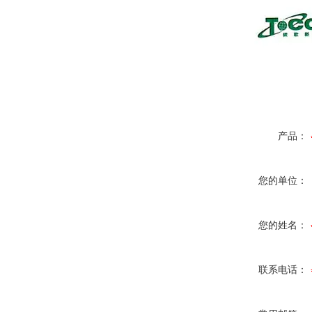
产品：
您的单位：
您的姓名：
联系电话：