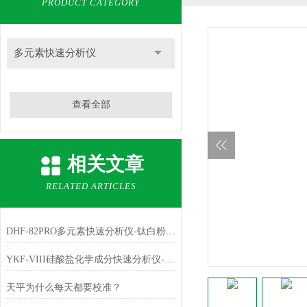
PRODUCT CATEGORY
多元素快速分析仪
查看全部
相关文章
RELATED ARTICLES
DHF-82PRO多元素快速分析仪-钛白粉、金红石中主成份TiO2的测定
YKF-VIII硅酸盐化学成分快速分析仪-铁红中主成份Fe2O3的测定
天平为什么每天都要校准？