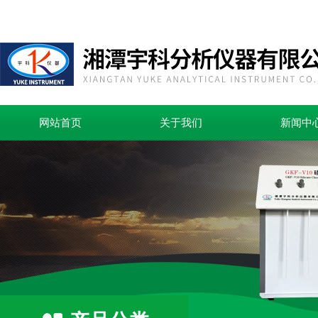
网站首页
关于我们
新闻中