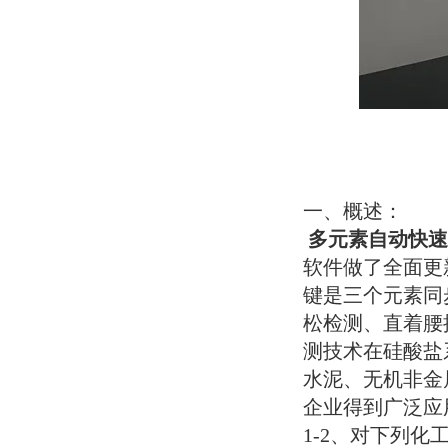
一、概述：
多元素自动快速
软件做了全面更
键是三个元素同
松检测、直着腰
测技术在硅酸盐
水泥、无机非金
企业得到广泛应
1-2
、对下列化