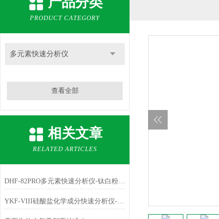
产品分类
PRODUCT CATEGORY
多元素快速分析仪
查看全部
相关文章
RELATED ARTICLES
DHF-82PRO多元素快速分析仪-钛白粉、金红石中主成份TiO2的测定
YKF-VIII硅酸盐化学成分快速分析仪-铁红中主成份Fe2O3的测定