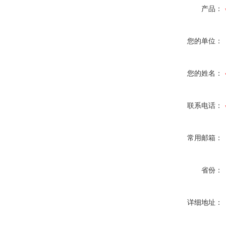
产品：
您的单位：
您的姓名：
联系电话：
常用邮箱：
省份：
详细地址：