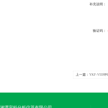
补充说明：
验证码：
上一篇：
YKF-VI
湘潭宇科分析仪器有限公司