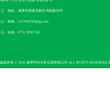
地址：湘潭市国家高新区书院路38号
邮箱：1317610726@qq.com
传真：0731-58567326
版权所有 © 2026 湘潭宇科分析仪器有限公司 ALL RIGHTS RESERVED