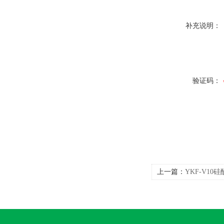
补充说明：
验证码：
上一篇：
YKF-V1