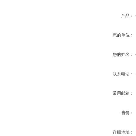
产品：
您的单位：
您的姓名：
联系电话：
常用邮箱：
省份：
详细地址：