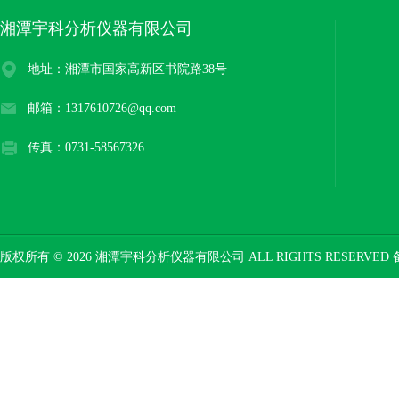
湘潭宇科分析仪器有限公司
地址：湘潭市国家高新区书院路38号
邮箱：1317610726@qq.com
传真：0731-58567326
版权所有 © 2026 湘潭宇科分析仪器有限公司 ALL RIGHTS RESERVED