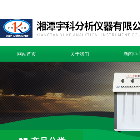
网站首页
关于我们
新闻中