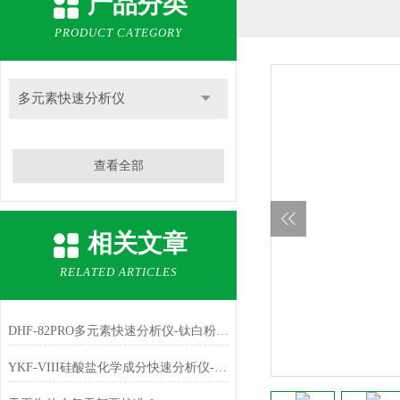
产品分类
PRODUCT CATEGORY
多元素快速分析仪
查看全部
相关文章
RELATED ARTICLES
DHF-82PRO多元素快速分析仪-钛白粉、金红石中主成份TiO2的测定
YKF-VIII硅酸盐化学成分快速分析仪-铁红中主成份Fe2O3的测定