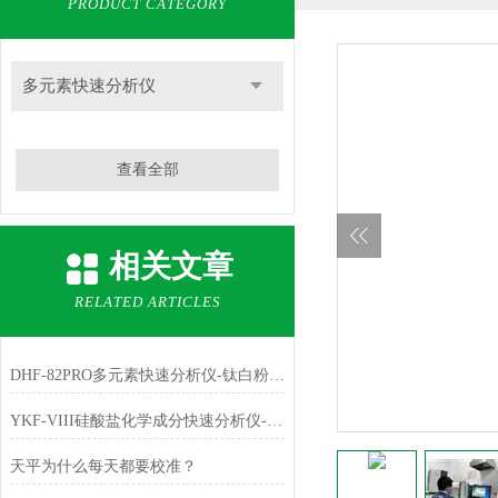
PRODUCT CATEGORY
多元素快速分析仪
查看全部
相关文章
RELATED ARTICLES
DHF-82PRO多元素快速分析仪-钛白粉、金红石中主成份TiO2的测定
YKF-VIII硅酸盐化学成分快速分析仪-铁红中主成份Fe2O3的测定
天平为什么每天都要校准？