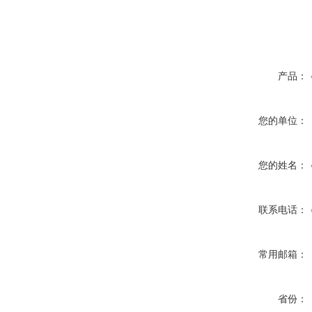
产品：
您的单位：
您的姓名：
联系电话：
常用邮箱：
省份：