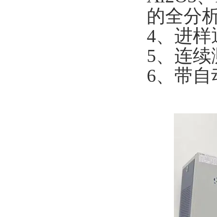
的全分
4
、进样
5
、连续
6
、带自