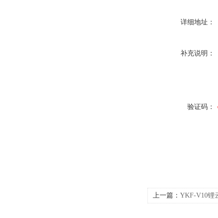
详细地址：
补充说明：
验证码：
上一篇：
YKF-V1
学会）