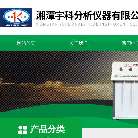
网站首页
关于我们
新闻中
产品分类