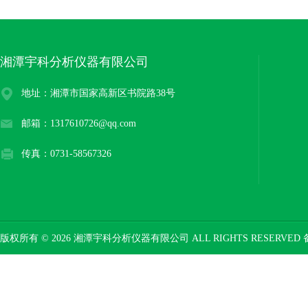
湘潭宇科分析仪器有限公司
地址：湘潭市国家高新区书院路38号
邮箱：1317610726@qq.com
传真：0731-58567326
版权所有 © 2026 湘潭宇科分析仪器有限公司 ALL RIGHTS RESERVED