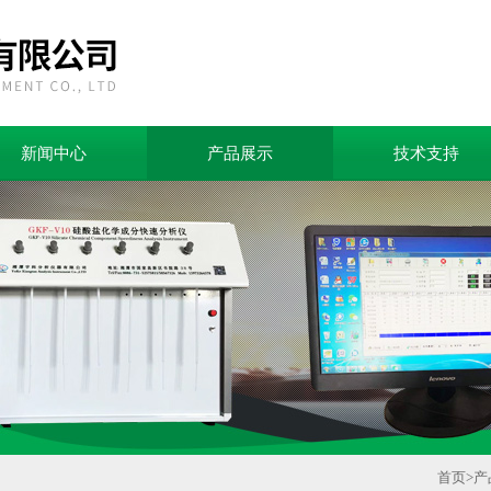
新闻中心
产品展示
技术支持
首页
>
产