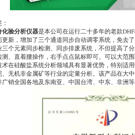
述：
分化验分析仪器
是本公司在运行二十多年的老款
DHF
面更新，增加了三个通道同步自动调零系统，免去了
业三个元素同步检测、同步排废系统，不但提高了分
检测、直着腰操作，右手点点鼠标即可。可以大范围
技术在硅酸盐系统分析领域具有显著优势，特别适用
泥、无机非金属矿等行业的定量分析。该产品在大中
并广销全国各地及东南亚、中国台湾、中东、非洲等