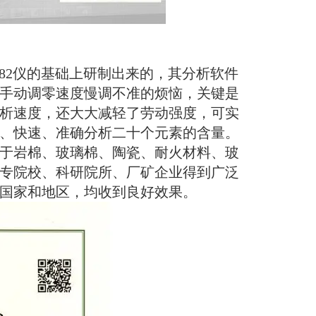
82
仪的基础上研制出来的，其分析软件
手动调零速度慢调不准的烦恼，
关键是
析速度，还大大减轻了劳动强度，可实
、快速、准确分
析二十个元素的含量。
于岩棉、玻璃棉、陶瓷、耐火材料、玻
专院校、科研院所、厂矿企业得到广泛
国家和地区，均收到良好效果。