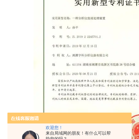
欢迎您！
来自局域网的朋友！有什么可以帮
助您的吗？