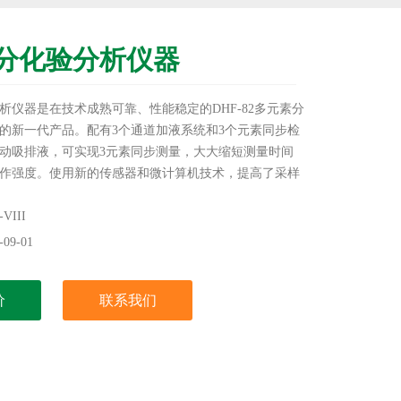
分化验分析仪器
析仪器是在技术成熟可靠、性能稳定的DHF-82多元素分
的新一代产品。配有3个通道加液系统和3个元素同步检
动吸排液，可实现3元素同步测量，大大缩短测量时间
作强度。使用新的传感器和微计算机技术，提高了采样
据分辨率，地提高了实验数据的精度。
III
09-01
价
联系我们