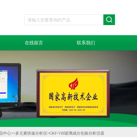
在线留言
联系我们
品中心
>>
多元素快速分析仪
>
GKF-VIII玻璃成分化验分析仪器