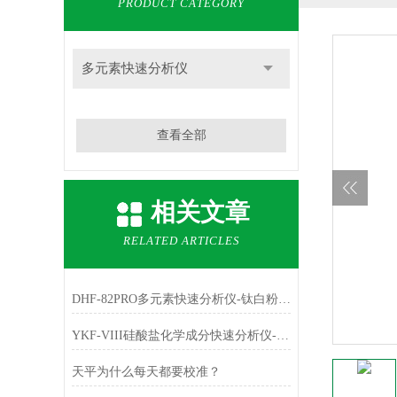
PRODUCT CATEGORY
多元素快速分析仪
查看全部
相关文章
RELATED ARTICLES
DHF-82PRO多元素快速分析仪-钛白粉、金红石中主成份TiO2的测定
YKF-VIII硅酸盐化学成分快速分析仪-铁红中主成份Fe2O3的测定
天平为什么每天都要校准？