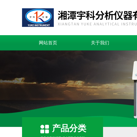
网站首页
关于我们
产品分类