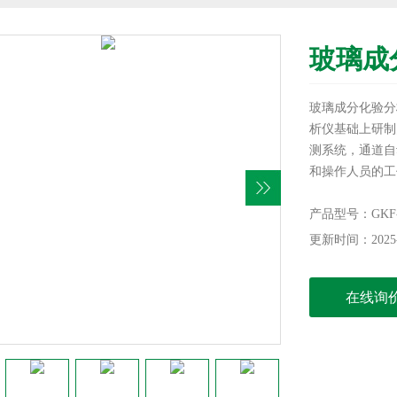
玻璃成
玻璃成分化验分
析仪基础上研制
测系统，通道自
和操作人员的工
灵敏度和光电数
产品型号：GKF-V
更新时间：2025-
在线询