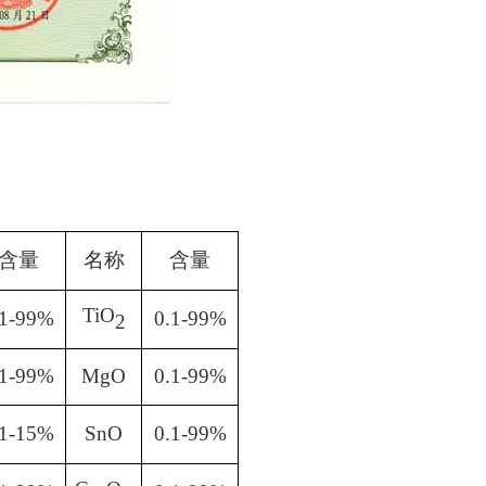
含量
名称
含量
TiO
.1-99%
0.1-99%
2
.1-99%
MgO
0.1-99%
.1-15%
SnO
0.1-99%