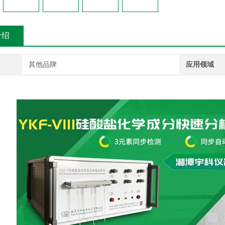
介绍
其他品牌
应用领域