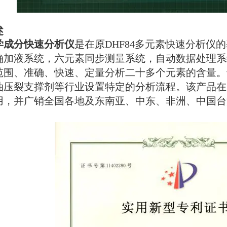
述
学成分快速分析仪
是在原
DHF84
多元素快速分析仪的
确加液系统，六元素同步测量系统，自动数据处理系
范围、准确、快速、定量分析二十多个元素的含量。
油压裂支撑剂等行业设置特定的分析流程。该产品在
用，并广销全国各地及东南亚、中东、非洲、中国台