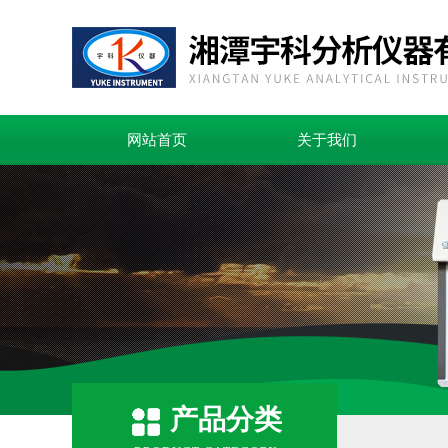
网站首页
关于我们
产品分类