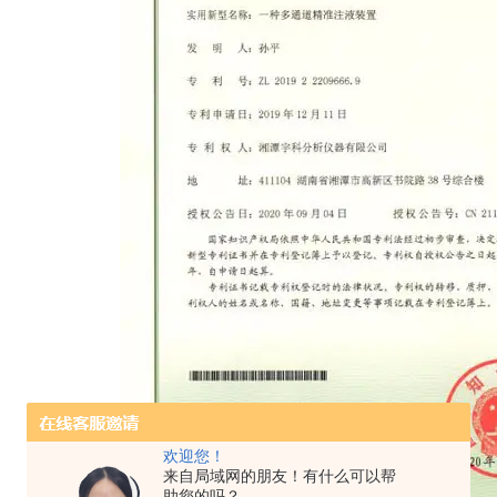
欢迎您！
来自局域网的朋友！有什么可以帮
助您的吗？