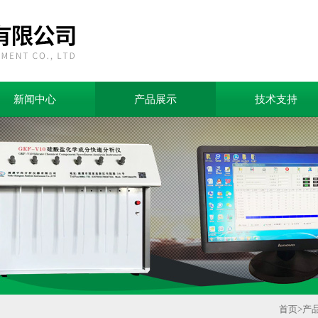
新闻中心
产品展示
技术支持
首页
>
产