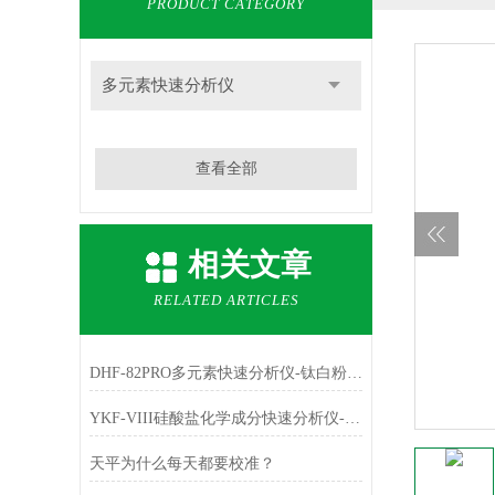
PRODUCT CATEGORY
多元素快速分析仪
查看全部
相关文章
RELATED ARTICLES
DHF-82PRO多元素快速分析仪-钛白粉、金红石中主成份TiO2的测定
YKF-VIII硅酸盐化学成分快速分析仪-铁红中主成份Fe2O3的测定
天平为什么每天都要校准？