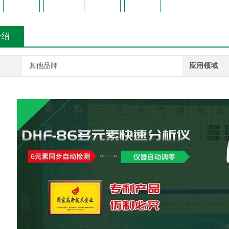
介绍
其他品牌
应用领域