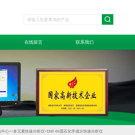
在线留言
联系我们
品中心
>>
多元素快速分析仪
>
DHF-86霞石化学成分快速分析仪