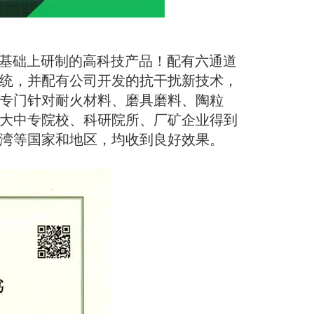
基础上研制的高科技产品！配有
六
通道
统，并配有公司开发的抗干扰新技术，
专门针对耐火材料、磨具磨料、陶粒
大中专院校、科研院所、厂矿企业得到
湾等国家和地区，均收到良好效果。