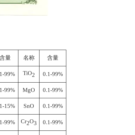
含量
名称
含量
TiO
.1-99%
0.1-99%
2
.1-99%
MgO
0.1-99%
.1-15%
SnO
0.1-99%
Cr
O
.1-99%
0.1-99%
2
3