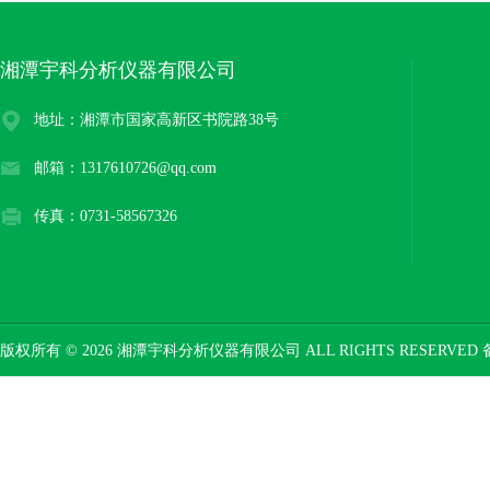
湘潭宇科分析仪器有限公司
地址：湘潭市国家高新区书院路38号
邮箱：1317610726@qq.com
传真：0731-58567326
版权所有 © 2026 湘潭宇科分析仪器有限公司 ALL RIGHTS RESERVED