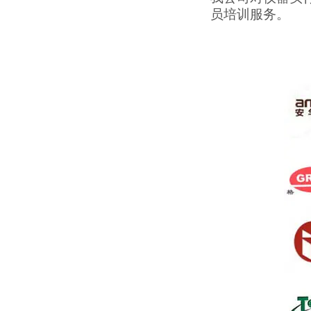
员培训服务。