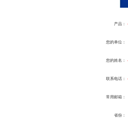
产品：
您的单位：
您的姓名：
联系电话：
常用邮箱：
省份：