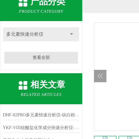
产品分类
PRODUCT CATEGORY
多元素快速分析仪
查看全部
相关文章
RELATED ARTICLES
DHF-82PRO多元素快速分析仪-钛白粉、金红石中主成份TiO2的测定
YKF-VIII硅酸盐化学成分快速分析仪-铁红中主成份Fe2O3的测定