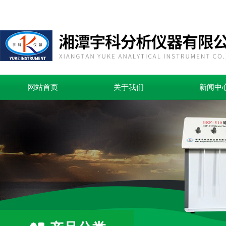
网站首页
关于我们
新闻中