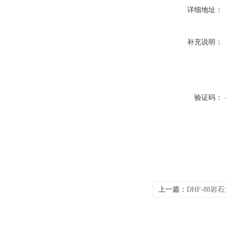
详细地址：
补充说明：
验证码：
上一篇：
DHF-88