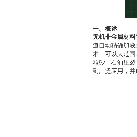
一、概述
无机非金属材料
道自动精确加液
术，可以大范围
粒砂、石油压裂
到广泛应用，并