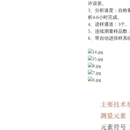
许误差。
3、分析速度：自称量开
析4-6小时完成。
4、进样通道：3个。
5、连续测量样品数：
6、带自动进排样系