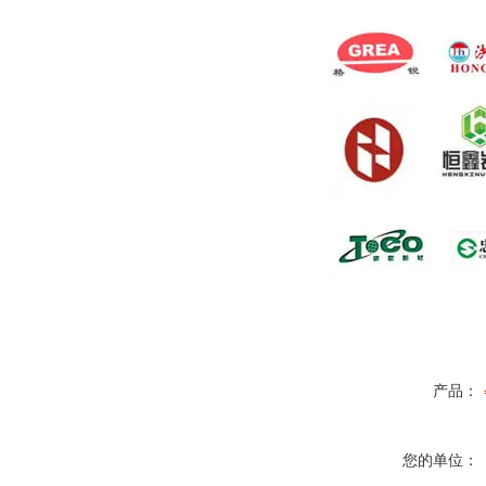
产品：
您的单位：