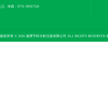
传真：0731-58567326
版权所有 © 2026 湘潭宇科分析仪器有限公司 ALL RIGHTS RESERVED