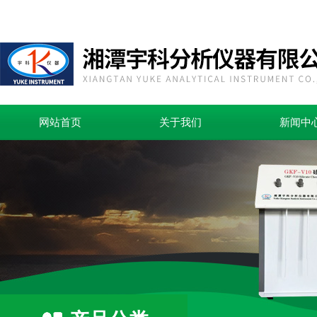
网站首页
关于我们
新闻中