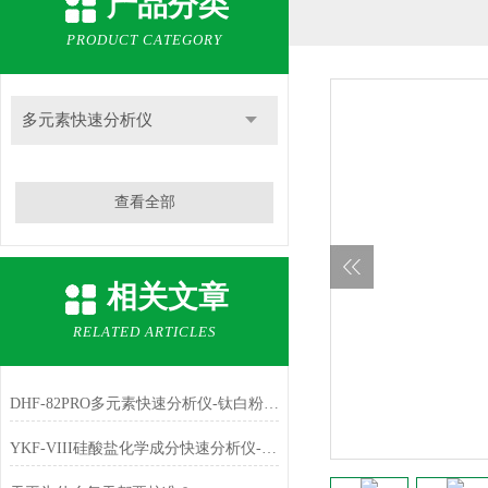
产品分类
PRODUCT CATEGORY
多元素快速分析仪
查看全部
相关文章
RELATED ARTICLES
DHF-82PRO多元素快速分析仪-钛白粉、金红石中主成份TiO2的测定
YKF-VIII硅酸盐化学成分快速分析仪-铁红中主成份Fe2O3的测定