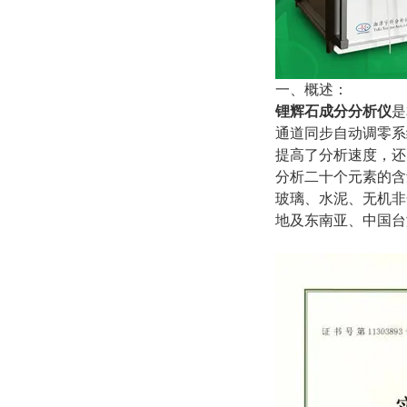
一、概述：
锂辉石成分分析仪
是
通道同步自动调零系
提高了分析速度，还
分析二十个元素的含
玻璃、水泥、无机非
地及东南亚、中国台