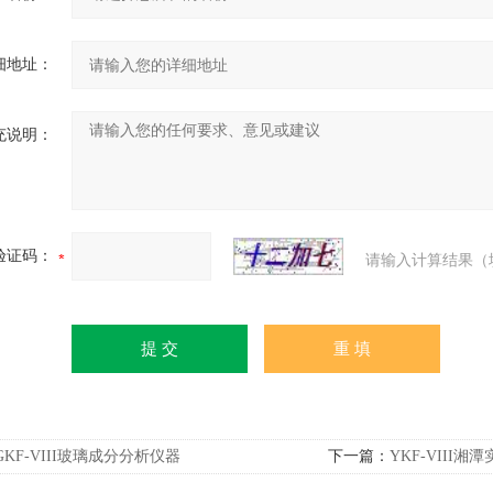
细地址：
充说明：
验证码：
请输入计算结果（
GKF-VIII玻璃成分分析仪器
下一篇：
YKF-VIII