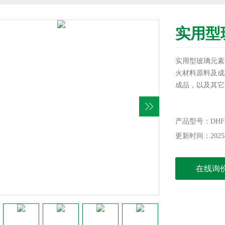
实用型
实用型玻璃元素
火材料原料及成
成品，以及其它
产品型号：DHF-
更新时间：2025-
在线询