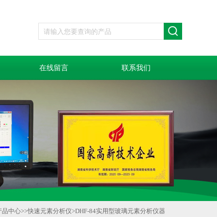
在线留言
联系我们
产品中心
>>
快速元素分析仪
>
DHF-84实用型玻璃元素分析仪器