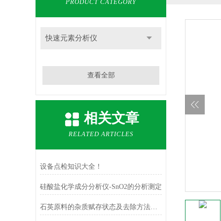
PRODUCT CATEGORY
快速元素分析仪
查看全部
相关文章
RELATED ARTICLES
设备点检知识大全！
硅酸盐化学成分分析仪-SnO2的分析测定
石英原料的杂质赋存状态及去除方法研究