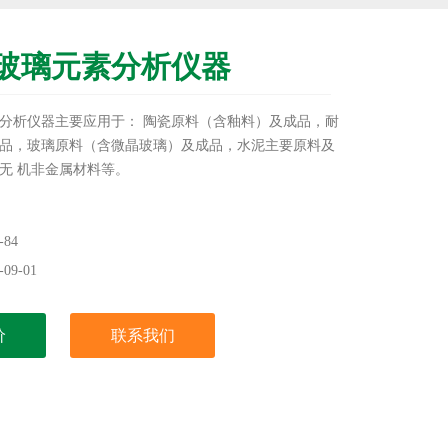
玻璃元素分析仪器
分析仪器主要应用于： 陶瓷原料（含釉料）及成品，耐
品，玻璃原料（含微晶玻璃）及成品，水泥主要原料及
无 机非金属材料等。
84
09-01
价
联系我们