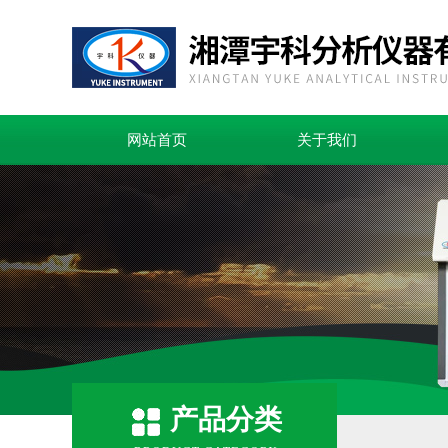
网站首页
关于我们
产品分类