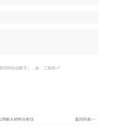
填写阿拉伯数字），如：三加四=7
湘潭实用耐火材料分析仪
返回列表>>