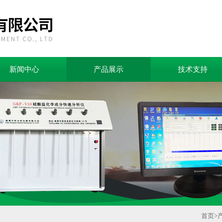
新闻中心
产品展示
技术支持
首页
>