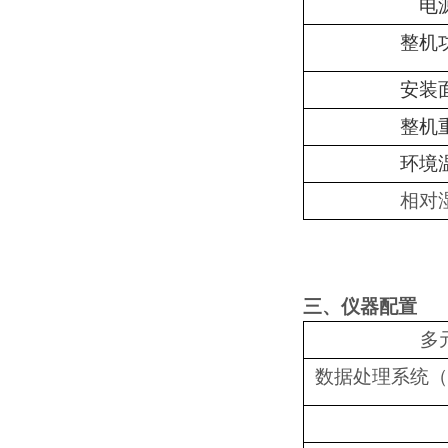
电
整机
安装
整机
环境
相对
三、仪器配置
多
数据处理系统（