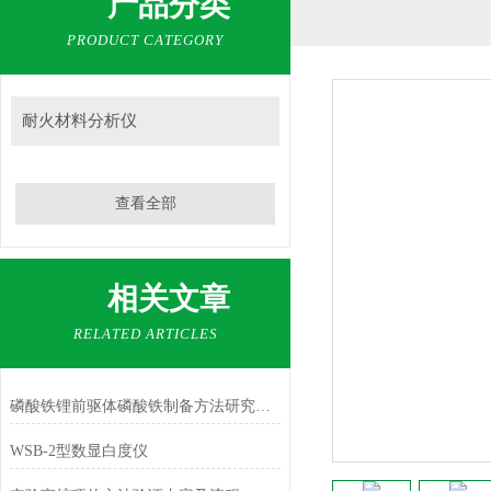
产品分类
PRODUCT CATEGORY
耐火材料分析仪
查看全部
相关文章
RELATED ARTICLES
磷酸铁锂前驱体磷酸铁制备方法研究进展
WSB-2型数显白度仪