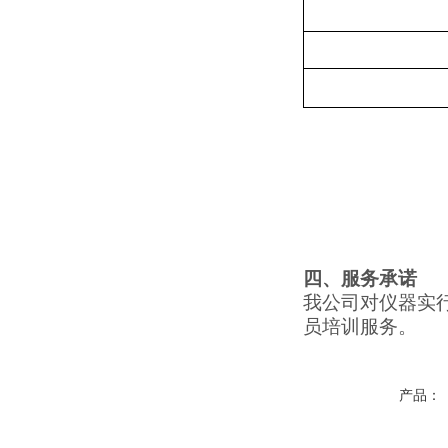
四、服务承诺
我公司对仪器实
员培训服务。
产品：