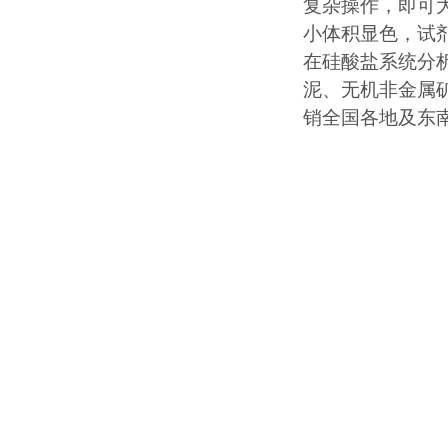
复杂操作，即可
小体积显色，试
在硅酸盐系统分
泥、无机非金属
销全国各地及东