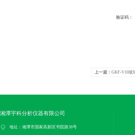
验证码：
上一篇：
GKF-V1
湘潭宇科分析仪器有限公司
地址：湘潭市国家高新区书院路38号