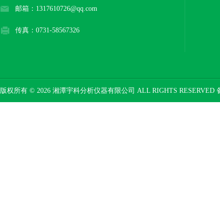
邮箱：1317610726@qq.com
传真：0731-58567326
版权所有 © 2026 湘潭宇科分析仪器有限公司 ALL RIGHTS RESERVED