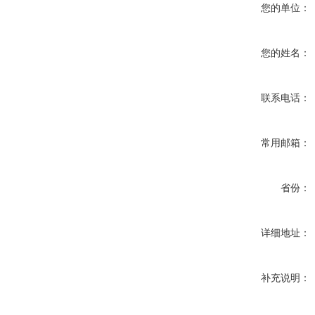
您的单位：
您的姓名：
联系电话：
常用邮箱：
省份：
详细地址：
补充说明：