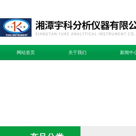
网站首页
关于我们
新闻中