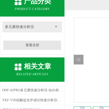
产品分类
PRODUCT CATEGORY
多元素快速分析仪
查看全部
相关文章
RELATED ARTICLES
DHF-82PRO多元素快速分析仪-钛白粉、金红石中主成份TiO2的测定
YKF-VIII硅酸盐化学成分快速分析仪-铁红中主成份Fe2O3的测定