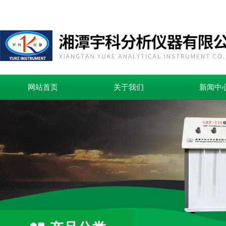
网站首页
关于我们
新闻中