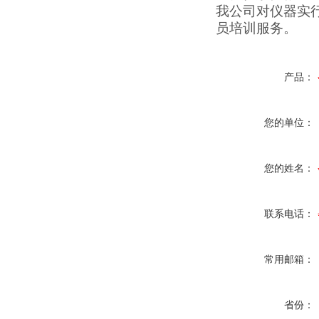
我公司对仪器实
员培训服务。
产品：
您的单位：
您的姓名：
联系电话：
常用邮箱：
省份：