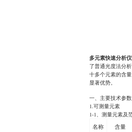
多元素快速分析仪
了普通光度法分析
十多个元素的含量
显著优势。
一、主要技术参数
1.可测量元素
1-1、测量元素及
名称
含量