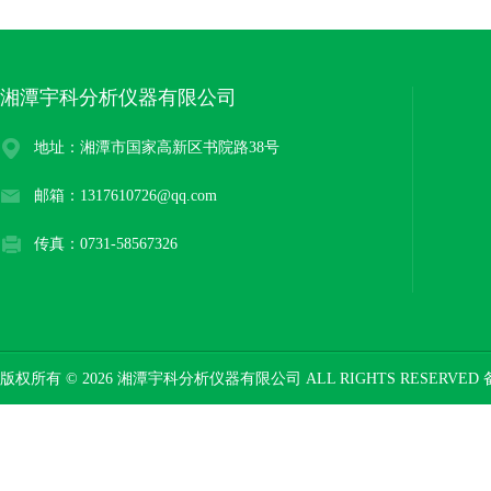
湘潭宇科分析仪器有限公司
地址：湘潭市国家高新区书院路38号
邮箱：1317610726@qq.com
传真：0731-58567326
版权所有 © 2026 湘潭宇科分析仪器有限公司 ALL RIGHTS RESERVED