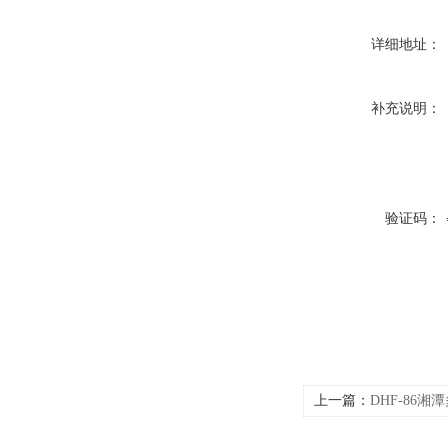
详细地址：
补充说明：
验证码：
上一篇：
DHF-86