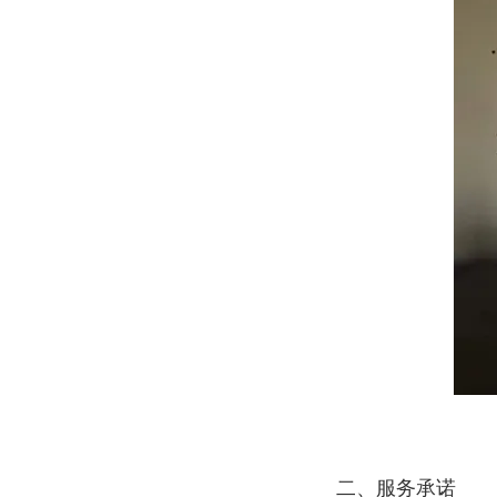
二、服务承诺