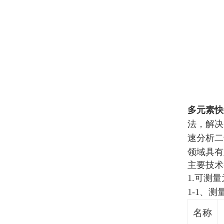
多元素快
法，解决
速分析二
领域具有
主要技术
1.可测
1-1、
名称