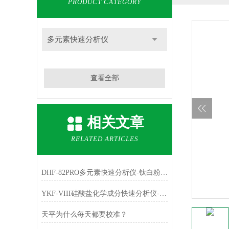
PRODUCT CATEGORY
多元素快速分析仪
查看全部
相关文章
RELATED ARTICLES
DHF-82PRO多元素快速分析仪-钛白粉、金红石中主成份TiO2的测定
YKF-VIII硅酸盐化学成分快速分析仪-铁红中主成份Fe2O3的测定
天平为什么每天都要校准？