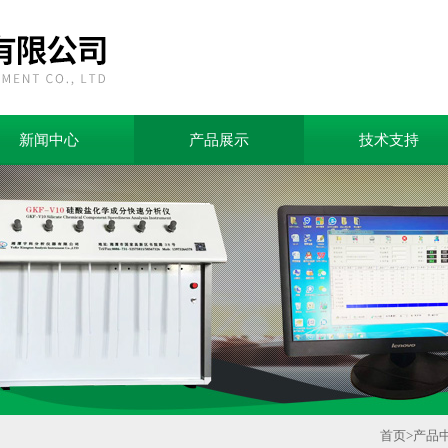
新闻中心
产品展示
技术支持
首页
>
产品