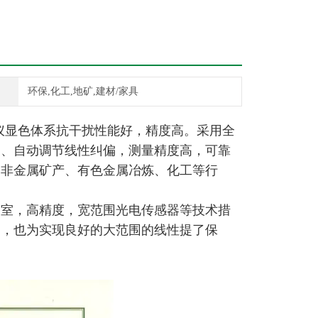
环保,化工,地矿,建材/家具
仪
显色体系抗干扰性能好，精度高。采用全
零、自动调节线性纠偏，测量精度高，可靠
、非金属矿产、有色金属冶炼、化工等行
品室，高精度，宽范围光电传感器等技术措
良，也为实现良好的大范围的线性提了保