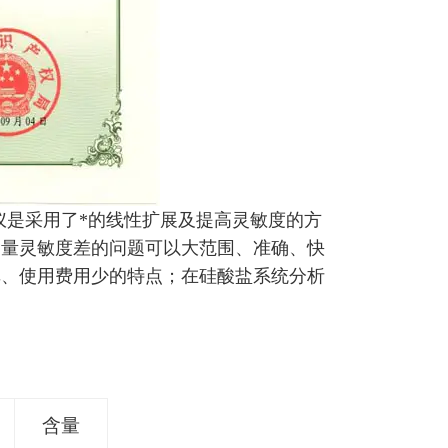
仪
是采用了*的线性扩展及提高灵敏度的方
含量灵敏度差的问题可以大范围、准确、快
单、使用费用少的特点；在硅酸盐系统分析
含量