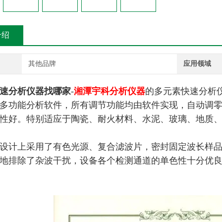
介绍
其他品牌
应用领域
速分析仪器找哪家
-
湘潭宇科分析仪器
的多元素快速分析
多功能分析软件，所有调节功能均由软件实现，自动调
性好。特别适应于陶瓷、耐火材料、水泥、玻璃、地质
设计上采用了有色光源、复合滤波片，密封固定波长样
地排除了杂波干扰，设备各个检测通道的单色性十分优