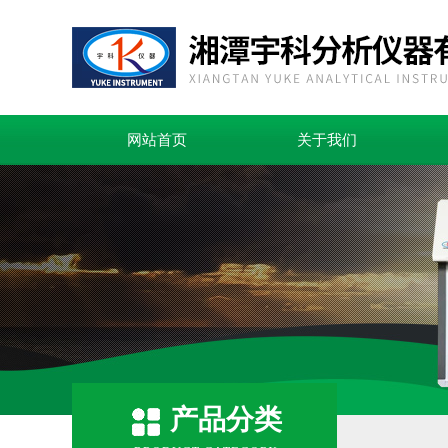
网站首页
关于我们
产品分类