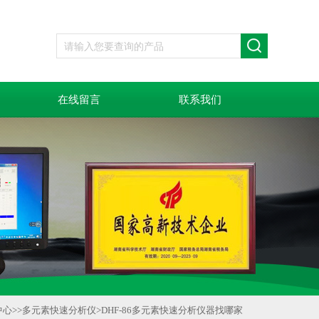
在线留言
联系我们
中心
>>
多元素快速分析仪
>
DHF-86多元素快速分析仪器找哪家