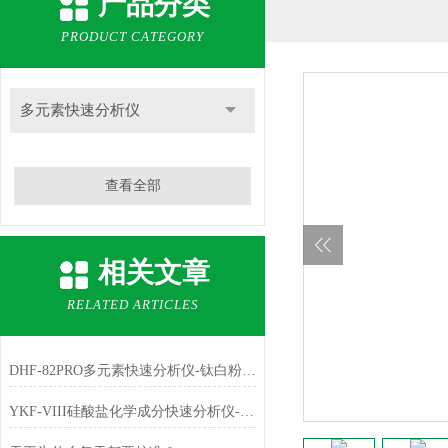
产品分类
PRODUCT CATEGORY
多元素快速分析仪
查看全部
相关文章
RELATED ARTICLES
DHF-82PRO多元素快速分析仪-钛白粉、金红石中主成份TiO2的测定
YKF-VIII硅酸盐化学成分快速分析仪-铁红中主成份Fe2O3的测定