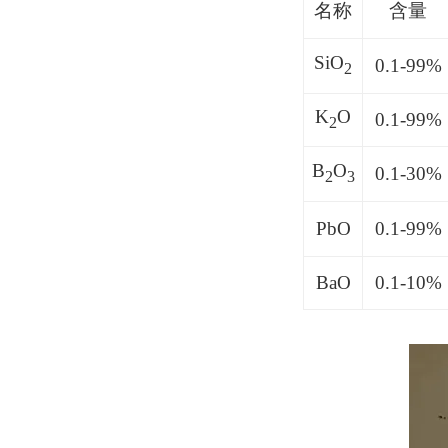
名称
含量
SiO
0.1-99%
2
K
O
0.1-99%
2
B
O
0.1-30%
2
3
PbO
0.1-99%
BaO
0.1-10%