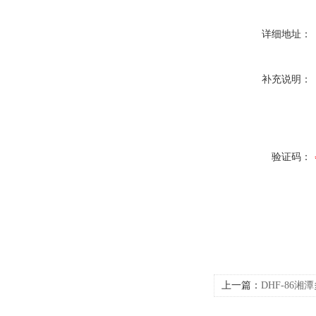
详细地址：
补充说明：
验证码：
上一篇：
DHF-86