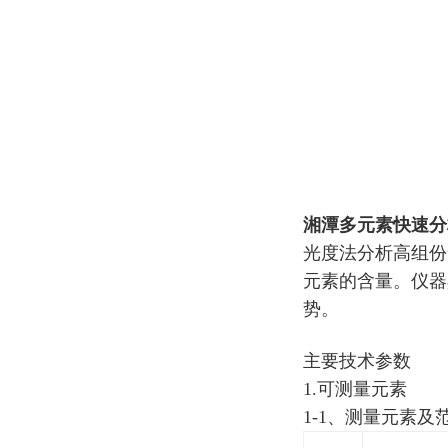
湘潭多元素快速分
光度法分析高组份
元素的含量。仪器
势。
主要技术参数
1.可测量元素
1-1、测量元素及