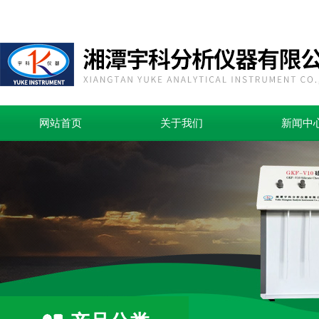
网站首页
关于我们
新闻中