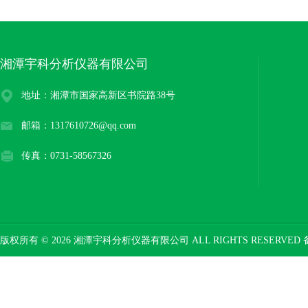
湘潭宇科分析仪器有限公司
地址：湘潭市国家高新区书院路38号
邮箱：1317610726@qq.com
传真：0731-58567326
版权所有 © 2026 湘潭宇科分析仪器有限公司 ALL RIGHTS RESERVED