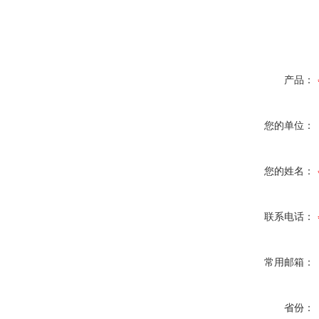
产品：
您的单位：
您的姓名：
联系电话：
常用邮箱：
省份：