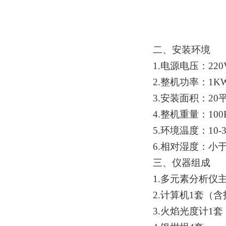
二、安装环境
1.电源电压：220V
2.整机功率：1K
3.安装面积：20
4.整机重量：100
5.环境温度：10-
6.相对湿度：小于
三、仪器组成
1.多元素分析仪
2.计算机1套（
3.火焰光度计1套