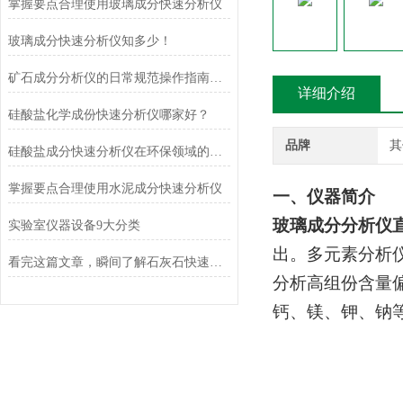
掌握要点合理使用玻璃成分快速分析仪
玻璃成分快速分析仪知多少！
矿石成分分析仪的日常规范操作指南与核心维护保养技术解析
详细介绍
硅酸盐化学成份快速分析仪哪家好？
品牌
其
硅酸盐成分快速分析仪在环保领域的应用及前景
掌握要点合理使用水泥成分快速分析仪
一、
仪器简介
玻璃成分分析仪
实验室仪器设备9大分类
出。多元素分析
看完这篇文章，瞬间了解石灰石快速分析仪了
分析高组份含量
钙、镁、钾、钠