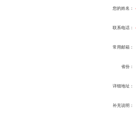
您的姓名：
联系电话：
常用邮箱：
省份：
详细地址：
补充说明：