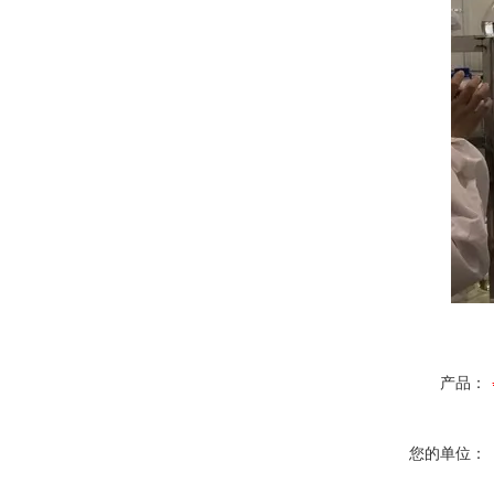
产品：
您的单位：