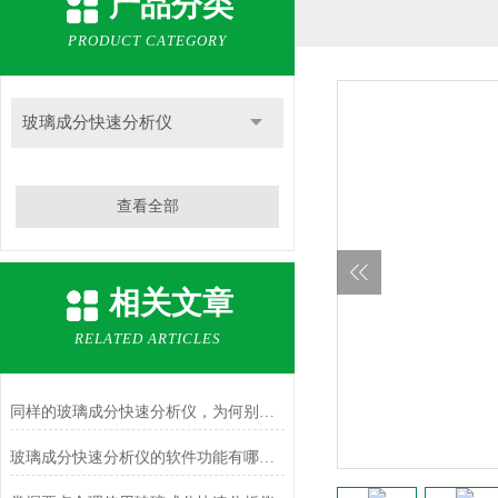
产品分类
PRODUCT CATEGORY
玻璃成分快速分析仪
查看全部
相关文章
RELATED ARTICLES
同样的玻璃成分快速分析仪，为何别人的使用寿命如此长？
玻璃成分快速分析仪的软件功能有哪些？