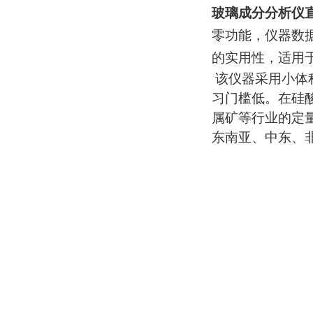
玻璃成分分析仪
零功能，仪器数
的实用性，适用
该仪器采用小体
习门槛低。在硅
属矿等行业的定
东南亚、中东、