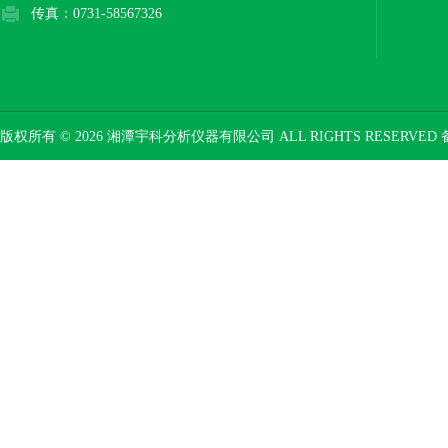
传真：0731-58567326
版权所有 © 2026 湘潭宇科分析仪器有限公司 ALL RIGHTS RESERVED