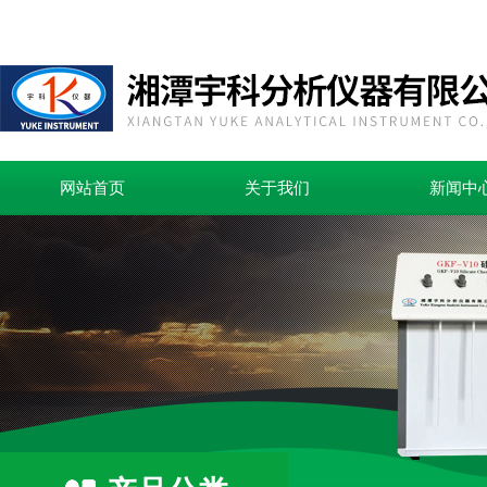
网站首页
关于我们
新闻中