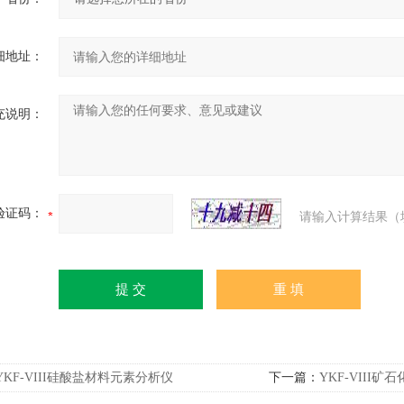
细地址：
充说明：
验证码：
请输入计算结果（
YKF-VIII硅酸盐材料元素分析仪
下一篇：
YKF-VIII