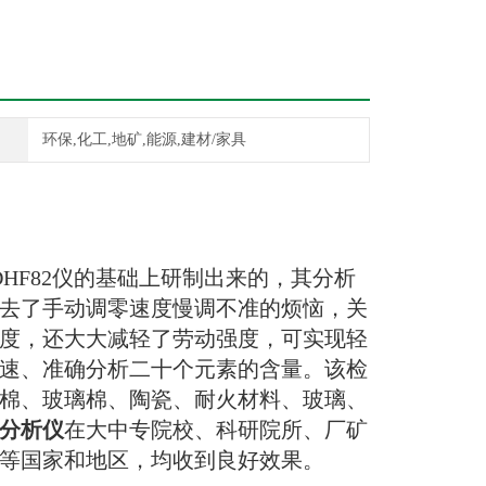
环保,化工,地矿,能源,建材/家具
DHF82
仪的基础上研制出来的，其分析
去了手动调零速度慢调不准的烦恼，关
度，还大大减轻了劳动强度，可实现轻
速、准确分析二十个元素的含量。该检
棉、玻璃棉、陶瓷、耐火材料、玻璃、
分析仪
在大中专院校、科研院所、厂矿
等国家和地区，均收到良好效果。