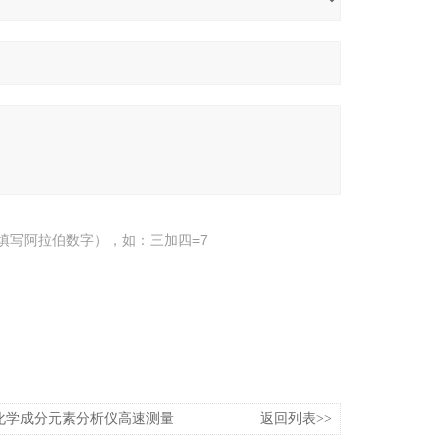
填写阿拉伯数字），如：三加四=7
矿石化学成分元素分析仪高速测量
返回列表>>