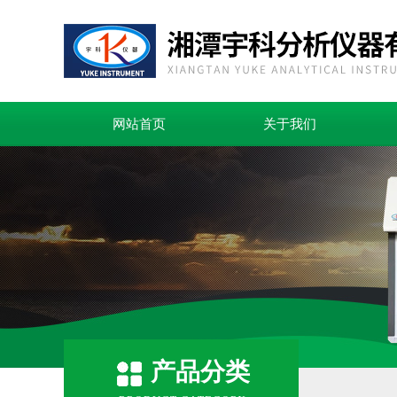
网站首页
关于我们
产品分类