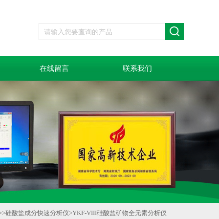
在线留言
联系我们
>>
硅酸盐成分快速分析仪
>
YKF-VIII硅酸盐矿物全元素分析仪