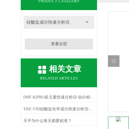
PRODUCT CATEGORY
硅酸盐成分快速分析仪
查看全部
相关文章
RELATED ARTICLES
DHF-82PRO多元素快速分析仪-钛白粉、金红石中主成份TiO2的测定
YKF-VIII硅酸盐化学成分快速分析仪-铁红中主成份Fe2O3的测定
天平为什么每天都要校准？