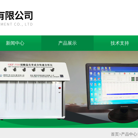
新闻中心
产品展示
技术支持
首页
>
产品中心