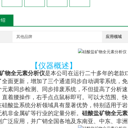
介绍
其他品牌
应用领域
【仪器概述】
矿物全元素分析仪
是本公司在运行二十多年的老款
了全面更新，增加了三个通道同步自动调零系统，免
个元素同步检测、同步排废系统，不但提高了分析速
、直着腰操作，右手点点鼠标即可。可以大范围、快
在硅酸盐系统分析领域具有显著优势，特别适用于岩
无机非金属矿等行业的定量分析。
硅酸盐矿物全元素
到广泛应用，并广销全国各地及东南亚、中东、非洲