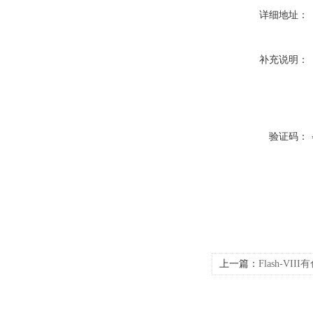
详细地址：
补充说明：
验证码：
上一篇：
Flash-V