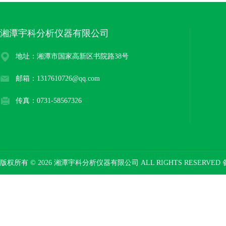
湘潭宇科分析仪器有限公司
地址：湘潭市国家高新区书院路38号
邮箱：1317610726@qq.com
传真：0731-58567326
版权所有 © 2026 湘潭宇科分析仪器有限公司 ALL RIGHTS RESERVED