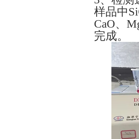
样品中
S
CaO
、
M
完成。