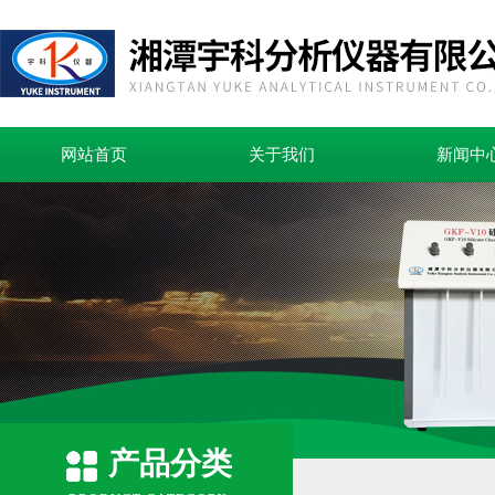
网站首页
关于我们
新闻中
产品分类