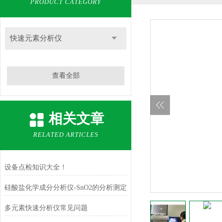
PRODUCT CATEGORY
快速元素分析仪
查看全部
相关文章
RELATED ARTICLES
设备点检知识大全！
硅酸盐化学成分分析仪-SnO2的分析测定
多元素快速分析仪常见问题