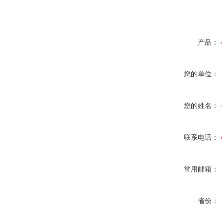
产品：
您的单位：
您的姓名：
联系电话：
常用邮箱：
省份：