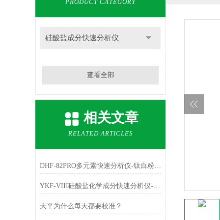
PRODUCT CATEGORY
硅酸盐成分快速分析仪
查看全部
相关文章
RELATED ARTICLES
DHF-82PRO多元素快速分析仪-钛白粉、金红石中主成份TiO2的测定
YKF-VIII硅酸盐化学成分快速分析仪-铁红中主成份Fe2O3的测定
天平为什么每天都要校准？