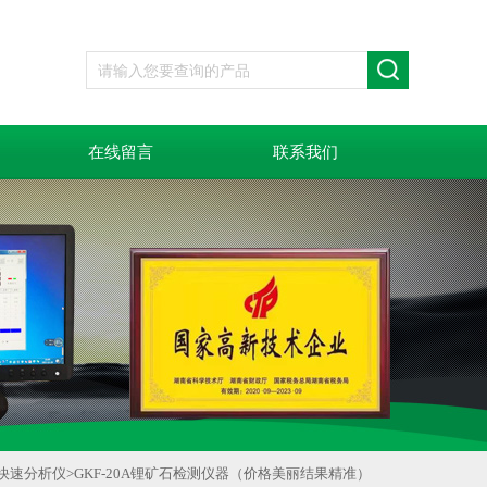
在线留言
联系我们
快速分析仪
>
GKF-20A锂矿石检测仪器（价格美丽结果精准）