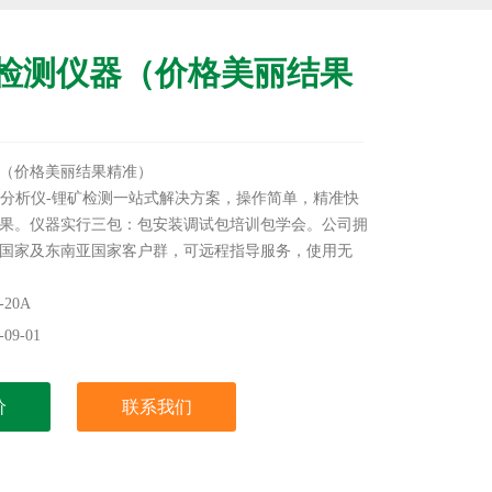
检测仪器（价格美丽结果
（价格美丽结果精准）
锂矿石分析仪-锂矿检测一站式解决方案，操作简单，精准快
果。仪器实行三包：包安装调试包培训包学会。公司拥
国家及东南亚国家客户群，可远程指导服务，使用无
可按行李坐飞机携带出国。
20A
09-01
价
联系我们