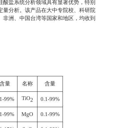
硅酸盐系统分析领域具有显著优势，特别
定量分析。该产品在大中专院校、科研院
、非洲、中国台湾等国家和地区，均收到
含量
名称
含量
TiO
.1-99%
0.1-99%
2
.1-99%
MgO
0.1-99%