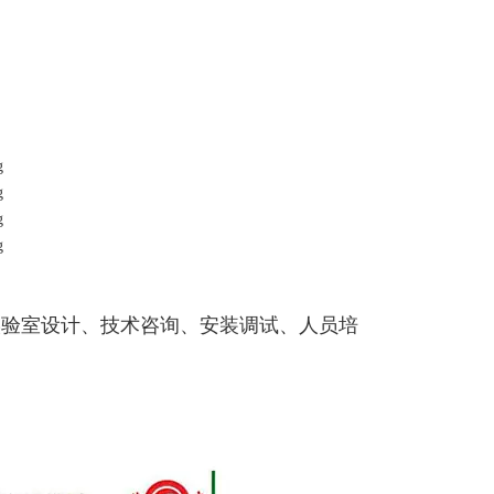
实验室设计、技术咨询、安装调试、人员培