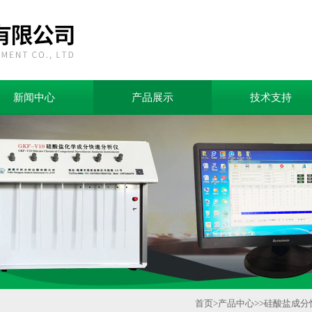
新闻中心
产品展示
技术支持
首页
>
产品中心
>>
硅酸盐成分