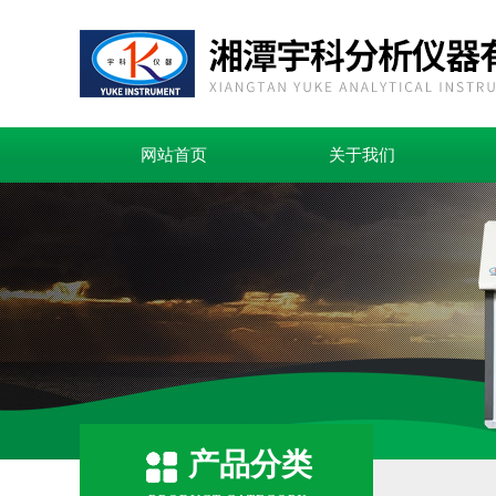
网站首页
关于我们
产品分类