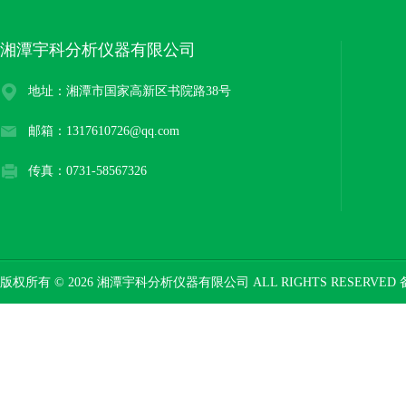
湘潭宇科分析仪器有限公司
地址：湘潭市国家高新区书院路38号
邮箱：1317610726@qq.com
传真：0731-58567326
版权所有 © 2026 湘潭宇科分析仪器有限公司 ALL RIGHTS RESERVED