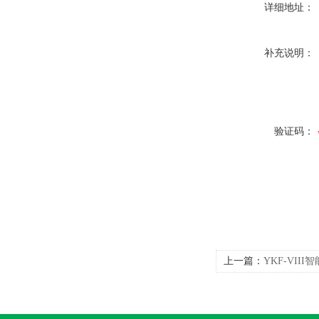
详细地址：
补充说明：
验证码：
上一篇：
YKF-VII