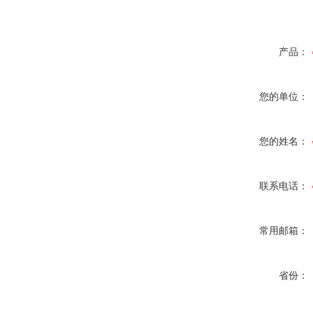
产品：
您的单位：
您的姓名：
联系电话：
常用邮箱：
省份：