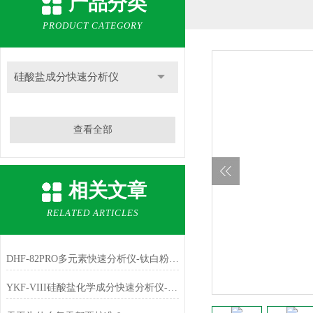
产品分类
PRODUCT CATEGORY
硅酸盐成分快速分析仪
查看全部
相关文章
RELATED ARTICLES
DHF-82PRO多元素快速分析仪-钛白粉、金红石中主成份TiO2的测定
YKF-VIII硅酸盐化学成分快速分析仪-铁红中主成份Fe2O3的测定