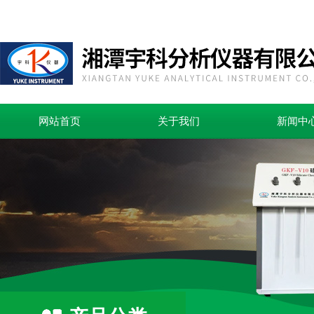
网站首页
关于我们
新闻中