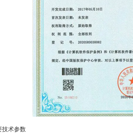
要技术参数