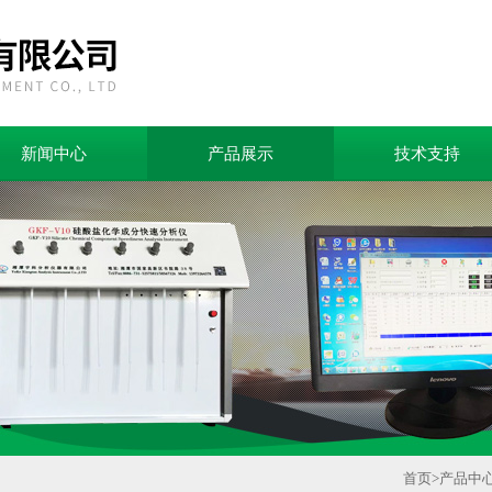
新闻中心
产品展示
技术支持
首页
>
产品中