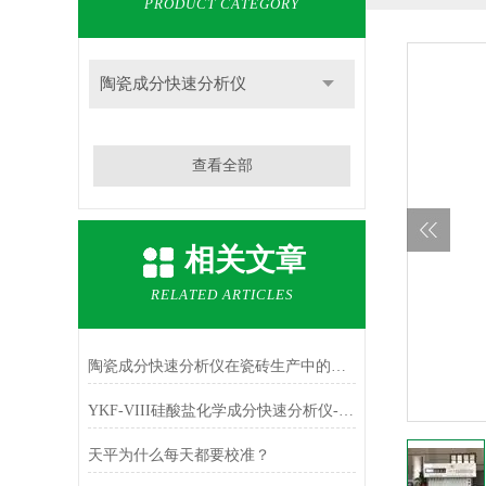
PRODUCT CATEGORY
陶瓷成分快速分析仪
查看全部
相关文章
RELATED ARTICLES
陶瓷成分快速分析仪在瓷砖生产中的原料配比实时监控应用
YKF-VIII硅酸盐化学成分快速分析仪-铁红中主成份Fe2O3的测定
天平为什么每天都要校准？