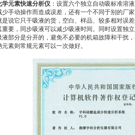
化学元素快速分析仪
：设置六个独立自动吸标准溶液
减少手动操作而造成误差，还有一个不同于别的厂家
就是说它只干吸液的货，空白、样品、较多相对误差
其重要，同步吸液可以减少吸液时间。同时设置独立
吸液部分是分开的，避免不必要的机箱故障和干扰，
钠元素则常规元素可以一次做好。