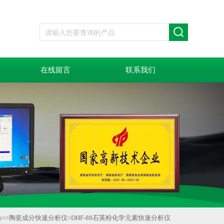
在线留言
联系我们
心
>>
陶瓷成分快速分析仪
>
DHF-88石英粉化学元素快速分析仪