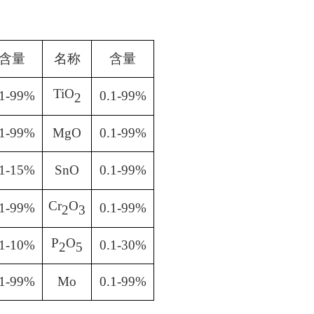
含量
名称
含量
TiO
.1-99%
0.1-99%
2
.1-99%
MgO
0.1-99%
.1-15%
SnO
0.1-99%
Cr
O
.1-99%
0.1-99%
2
3
P
O
.1-10%
0.1-30%
2
5
.1-99%
Mo
0.1-99%