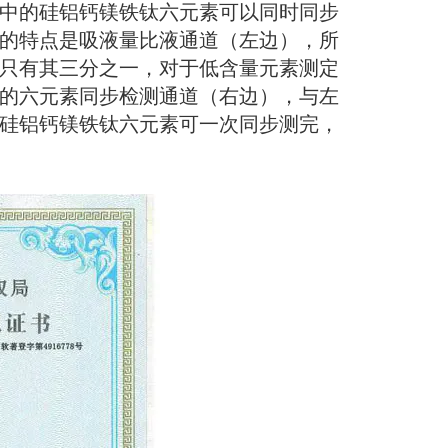
中的硅铝钙镁铁钛六元素可以同时同步
的特点是吸液量比液通道（左边），所
只有其三分之一，对于低含量元素测定
的六元素同步检测通道（右边），与左
硅铝钙镁铁钛六元素可一次同步测完，