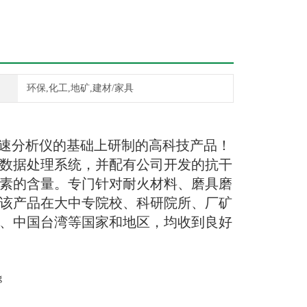
环保,化工,地矿,建材/家具
速分析仪的基础上研制的高科技产品！
数据处理系统，并配有公司开发的抗干
素的含量。专门针对耐火材料、磨具磨
该产品在大中专院校、科研院所、厂矿
、中国台湾等国家和地区，均收到良好