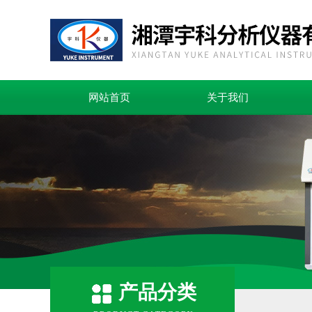
网站首页
关于我们
产品分类