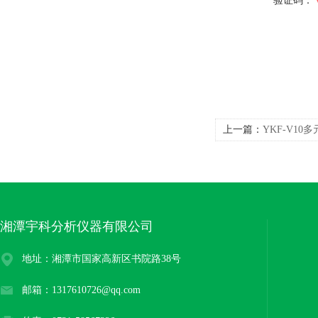
验证码：
上一篇：
YKF-V10
湘潭宇科分析仪器有限公司
地址：湘潭市国家高新区书院路38号
邮箱：1317610726@qq.com