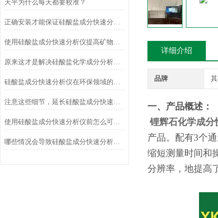
天平为什么每天都要校准？
正确安装才能保证硅酸盐成分快速分析仪的正常运行
使用硅酸盐成分快速分析仪提高矿物加工效率
详细介绍
原来这才是解决硅酸盐化学成分分析常见故障的正确方法！
品牌
其
硅酸盐成分快速分析仪在环保领域的应用及前景
注意这些细节，延长硅酸盐成分快速分析仪使用寿命
一、产品概述：
锂辉石化学成分
使用硅酸盐成分快速分析仪前怎么可以不了解这些！
产品。配有3个
哪些情况会导致硅酸盐成分快速分析仪测定结果不准确？
缩短测量时间和
分辨率，地提高