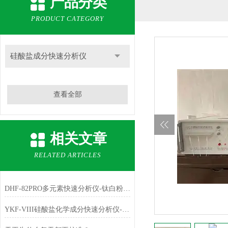
产品分类
PRODUCT CATEGORY
硅酸盐成分快速分析仪
查看全部
相关文章
RELATED ARTICLES
DHF-82PRO多元素快速分析仪-钛白粉、金红石中主成份TiO2的测定
YKF-VIII硅酸盐化学成分快速分析仪-铁红中主成份Fe2O3的测定