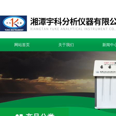
网站首页
关于我们
新闻中