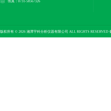
传真：0731-58567326
版权所有 © 2026 湘潭宇科分析仪器有限公司 ALL RIGHTS RESERVED