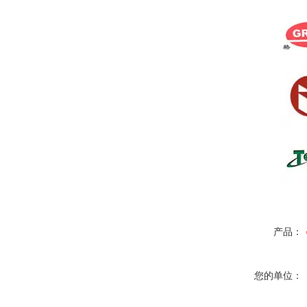
产品：
您的单位：