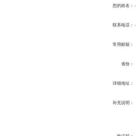
您的姓名：
联系电话：
常用邮箱：
省份：
详细地址：
补充说明：