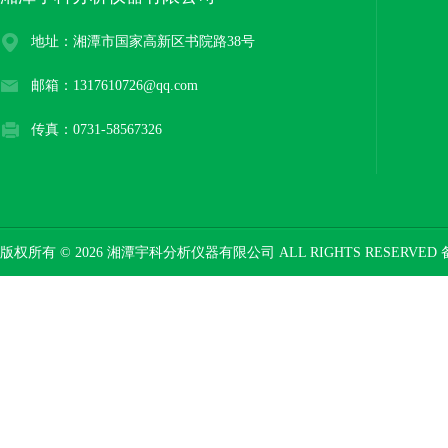
地址：湘潭市国家高新区书院路38号
邮箱：1317610726@qq.com
传真：0731-58567326
版权所有 © 2026 湘潭宇科分析仪器有限公司 ALL RIGHTS RESERVED