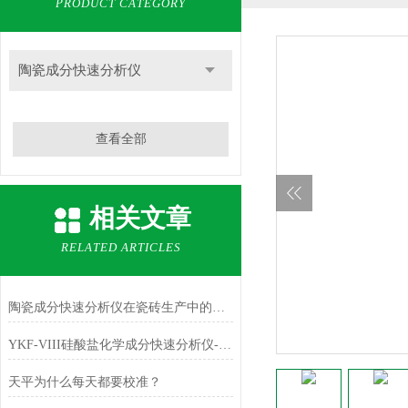
PRODUCT CATEGORY
陶瓷成分快速分析仪
查看全部
相关文章
RELATED ARTICLES
陶瓷成分快速分析仪在瓷砖生产中的原料配比实时监控应用
YKF-VIII硅酸盐化学成分快速分析仪-铁红中主成份Fe2O3的测定
天平为什么每天都要校准？