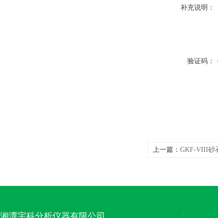
补充说明：
验证码：
上一篇：
GKF-VI
湘潭宇科分析仪器有限公司