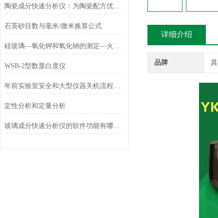
陶瓷成分快速分析仪：为陶瓷配方优化提供数据支持
石英砂目数与毫米/微米换算公式
详细介绍
硅玻璃—氧化钾和氧化钠的测定—火焰光度法
品牌
其
WSB-2型数显白度仪
年前实验室安全和大型仪器关机流程，不可大意！
定性分析和定量分析
玻璃成分快速分析仪的软件功能有哪些？