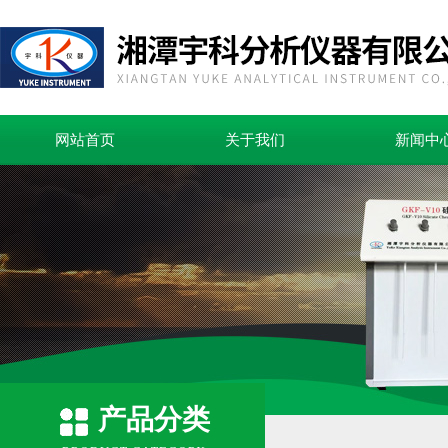
网站首页
关于我们
新闻中
产品分类