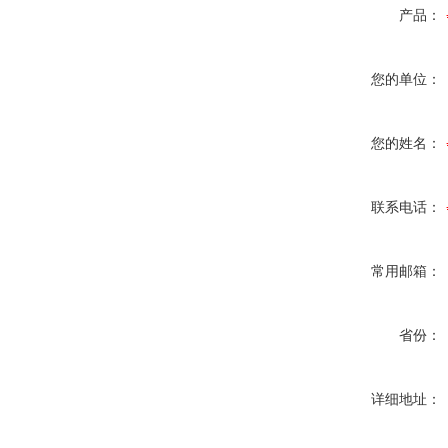
产品：
您的单位：
您的姓名：
联系电话：
常用邮箱：
省份：
详细地址：