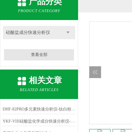
产品分类
PRODUCT CATEGORY
硅酸盐成分快速分析仪
查看全部
相关文章
RELATED ARTICLES
DHF-82PRO多元素快速分析仪-钛白粉、金红石中主成份TiO2的测定
YKF-VIII硅酸盐化学成分快速分析仪-铁红中主成份Fe2O3的测定