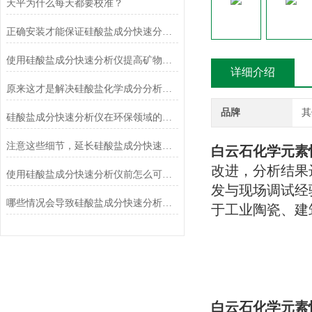
天平为什么每天都要校准？
正确安装才能保证硅酸盐成分快速分析仪的正常运行
使用硅酸盐成分快速分析仪提高矿物加工效率
详细介绍
原来这才是解决硅酸盐化学成分分析常见故障的正确方法！
品牌
其
硅酸盐成分快速分析仪在环保领域的应用及前景
注意这些细节，延长硅酸盐成分快速分析仪使用寿命
白云石化学元素
改进，分析结果
使用硅酸盐成分快速分析仪前怎么可以不了解这些！
发与现场调试经
哪些情况会导致硅酸盐成分快速分析仪测定结果不准确？
于工业陶瓷、建
白云石化学元素