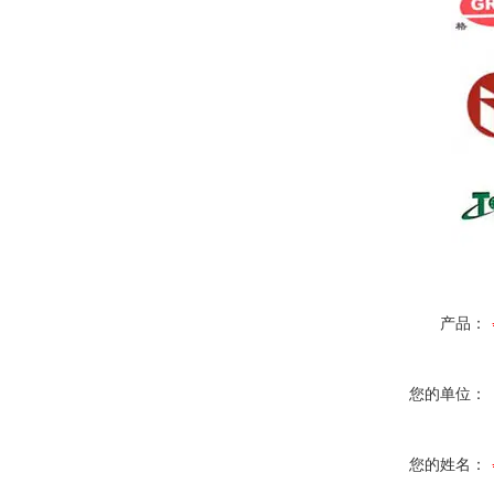
产品：
您的单位：
您的姓名：