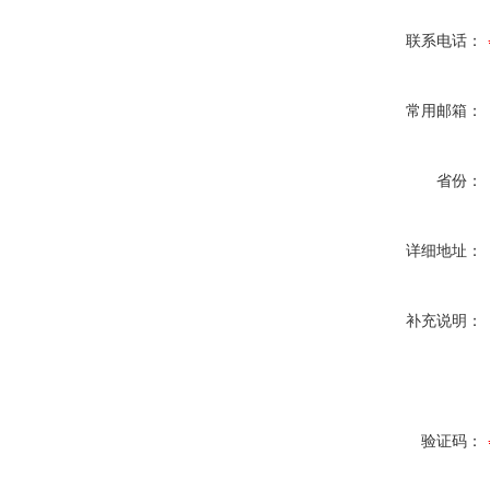
联系电话：
常用邮箱：
省份：
详细地址：
补充说明：
验证码：