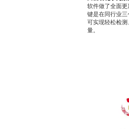
软件做了全面更
键是在同行
业三
可实现轻松检测
量。