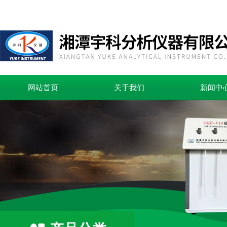
网站首页
关于我们
新闻中