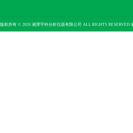
版权所有 © 2026 湘潭宇科分析仪器有限公司 ALL RIGHTS RESERVED