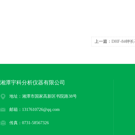
上一篇：
DHF-84
湘潭宇科分析仪器有限公司
地址：湘潭市国家高新区书院路38号
邮箱：1317610726@qq.com
传真：0731-58567326