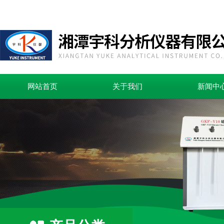
网站首页
关于我们
新闻中