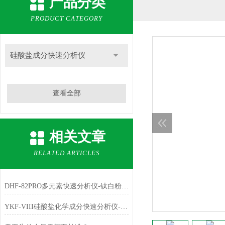
产品分类
PRODUCT CATEGORY
硅酸盐成分快速分析仪
查看全部
相关文章
RELATED ARTICLES
DHF-82PRO多元素快速分析仪-钛白粉、金红石中主成份TiO2的测定
YKF-VIII硅酸盐化学成分快速分析仪-铁红中主成份Fe2O3的测定