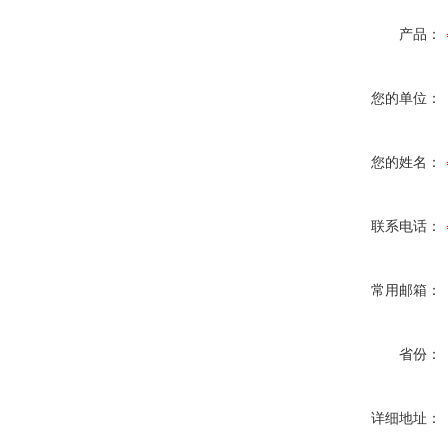
产品：
您的单位：
您的姓名：
联系电话：
常用邮箱：
省份：
详细地址：