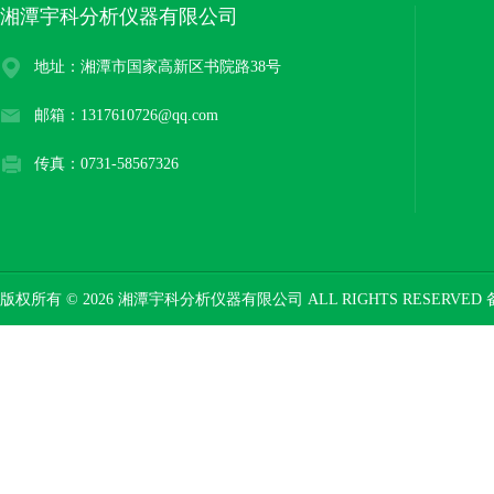
湘潭宇科分析仪器有限公司
地址：湘潭市国家高新区书院路38号
邮箱：1317610726@qq.com
传真：0731-58567326
版权所有 © 2026 湘潭宇科分析仪器有限公司 ALL RIGHTS RESERVED