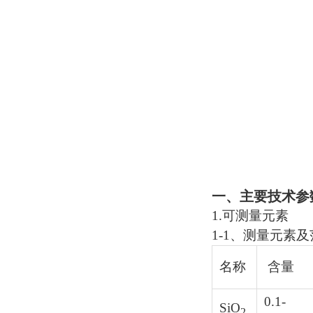
一、主要技术参
1.可测量元素
1-1、测量元素
名称
含量
0.1-
SiO
2