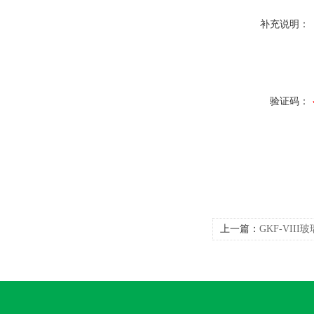
补充说明：
验证码：
上一篇：
GKF-VII