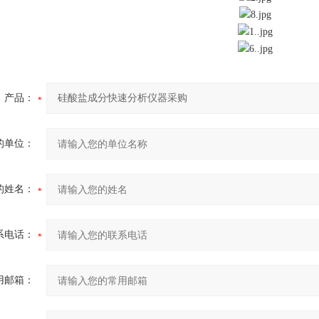
产品：
的单位：
的姓名：
系电话：
用邮箱：