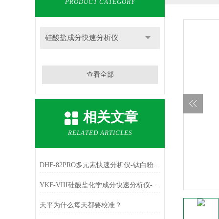
PRODUCT CATEGORY
硅酸盐成分快速分析仪
查看全部
相关文章
RELATED ARTICLES
DHF-82PRO多元素快速分析仪-钛白粉、金红石中主成份TiO2的测定
YKF-VIII硅酸盐化学成分快速分析仪-铁红中主成份Fe2O3的测定
天平为什么每天都要校准？