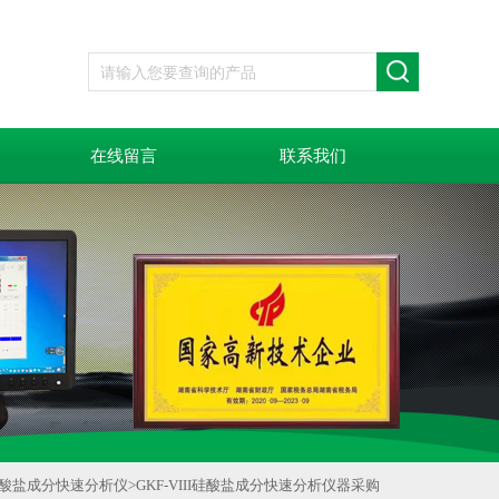
在线留言
联系我们
酸盐成分快速分析仪
>
GKF-VIII硅酸盐成分快速分析仪器采购