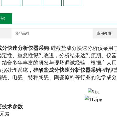
介绍
其他品牌
应用领域
成分快速分析仪器采购
-硅酸盐成分快速分析仪
采用
稳定性、重复性得到改进，分析结果达到预期。仪器
，结合多年
丰富的研发与现场调试经验，根据广大用
数据处理系统，
硅酸盐成分快速分析仪器采购
-硅酸
陶瓷、电瓷、特种陶瓷、陶瓷原料等行业的化学成分
要技术参数
量元素