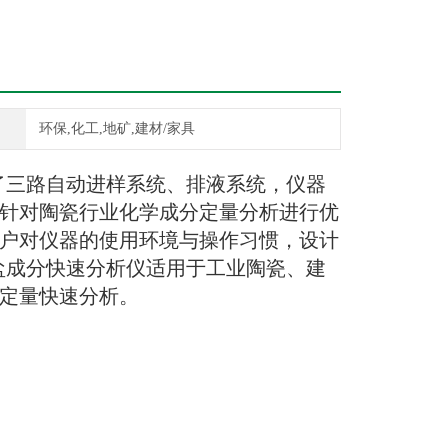
环保,化工,地矿,建材/家具
了三路自动进样系统、排液系统，仪器
针对陶瓷行业
化学成分定量分析进行优
户对仪器的使用环境与操作习惯，设计
盐成分快速分析仪
适用于工业陶瓷、建
定量快速分析。