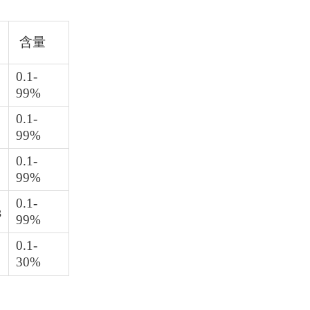
含量
0.1-
99%
0.1-
99%
0.1-
99%
0.1-
3
99%
0.1-
30%