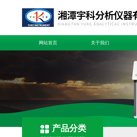
网站首页
关于我们
产品分类