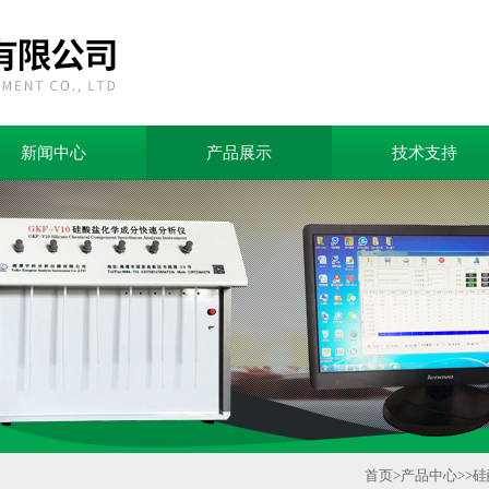
新闻中心
产品展示
技术支持
首页
>
产品中心
>>
硅