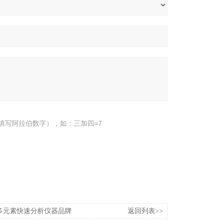
填写阿拉伯数字），如：三加四=7
湘潭多元素快速分析仪器品牌
返回列表>>